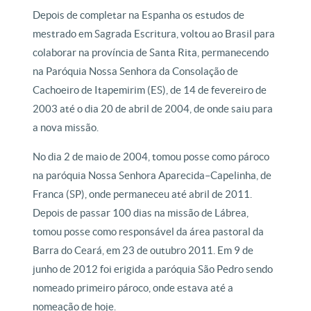
Depois de completar na Espanha os estudos de
mestrado em Sagrada Escritura, voltou ao Brasil para
colaborar na província de Santa Rita, permanecendo
na Paróquia Nossa Senhora da Consolação de
Cachoeiro de Itapemirim (ES), de 14 de fevereiro de
2003 até o dia 20 de abril de 2004, de onde saiu para
a nova missão.
No dia 2 de maio de 2004, tomou posse como pároco
na paróquia Nossa Senhora Aparecida–Capelinha, de
Franca (SP), onde permaneceu até abril de 2011.
Depois de passar 100 dias na missão de Lábrea,
tomou posse como responsável da área pastoral da
Barra do Ceará, em 23 de outubro 2011. Em 9 de
junho de 2012 foi erigida a paróquia São Pedro sendo
nomeado primeiro pároco, onde estava até a
nomeação de hoje.