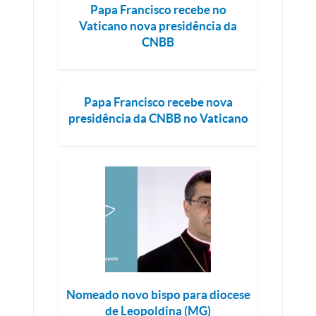
Papa Francisco recebe no
Vaticano nova presidência da
CNBB
Papa Francisco recebe nova
presidência da CNBB no Vaticano
Nomeado novo bispo para diocese
de Leopoldina (MG)