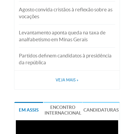
Agosto convida cristãos à reflexão sobre as
vocações
Levantamento aponta queda na taxa de
analfabetismo em Minas Gerais
Partidos definem candidatos à presidência
da república
VEJA MAIS
»
ENCONTRO
EM ASSIS
CANDIDATURAS
INTERNACIONAL