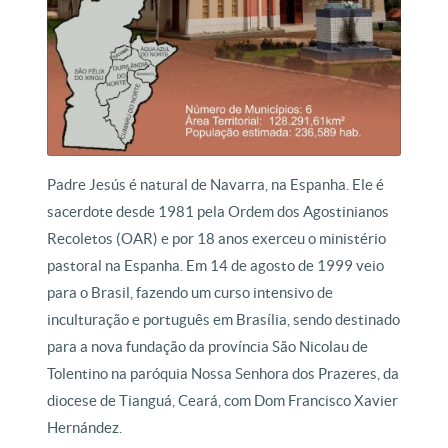
Padre Jesús é natural de Navarra, na Espanha. Ele é
sacerdote desde 1981 pela Ordem dos Agostinianos
Recoletos (OAR) e por 18 anos exerceu o ministério
pastoral na Espanha. Em 14 de agosto de 1999 veio
para o Brasil, fazendo um curso intensivo de
inculturação e português em Brasília, sendo destinado
para a nova fundação da província São Nicolau de
Tolentino na paróquia Nossa Senhora dos Prazeres, da
diocese de Tianguá, Ceará, com Dom Francisco Xavier
Hernández.