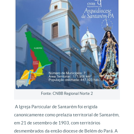
Fonte: CNBB Regional Norte 2
A Igreja Particular de Santarém foi erigida
canonicamente como prelazia territorial de Santarém,
em 21 de setembro de 1903, com territórios
desmembrados da então diocese de Belém do Pará. A