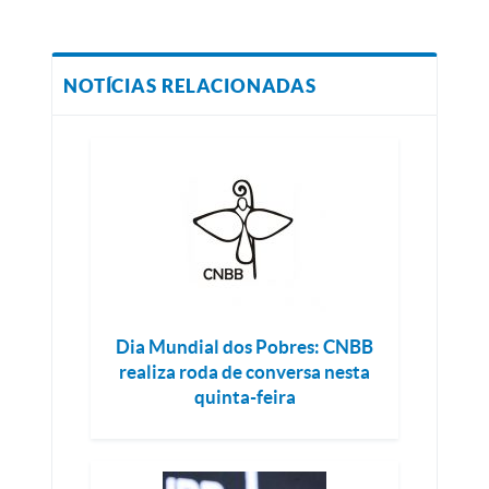
NOTÍCIAS RELACIONADAS
Dia Mundial dos Pobres: CNBB
realiza roda de conversa nesta
quinta-feira