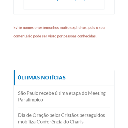
Evite nomes e testemunhos muito explícitos, pois o seu
comentário pode ser visto por pessoas conhecidas.
ÚLTIMAS NOTÍCIAS
São Paulo recebe última etapa do Meeting
Paralímpico
Dia de Oração pelos Cristãos perseguidos
mobiliza Conferência do Charis