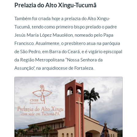
Prelazia do Alto Xingu-Tucumã
Também foi criada hoje a prelazia do Alto Xingu-
Tucumã, tendo como primeiro bispo prelado o padre
Jesús María López Mauoléon, nomeado pelo Papa
Francisco. Atualmente, o presbítero atua na paróquia
de São Pedro, em Barra do Ceará, e é vigário episcopal
da Região Metropolitana “Nossa Senhora da
Assunção”, na arquidiocese de Fortaleza.