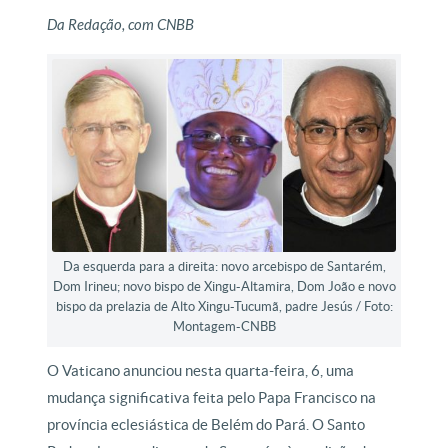
Da Redação, com CNBB
Da esquerda para a direita: novo arcebispo de Santarém,
Dom Irineu; novo bispo de Xingu-Altamira, Dom João e novo
bispo da prelazia de Alto Xingu-Tucumã, padre Jesús / Foto:
Montagem-CNBB
O Vaticano anunciou nesta quarta-feira, 6, uma
mudança significativa feita pelo Papa Francisco na
província eclesiástica de Belém do Pará. O Santo