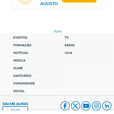
AGOSTO
↑ TOPO
EVENTOS
TV
FORMAÇÃO
RÁDIO
NOTÍCIAS
LOJA
MÚSICA
CLUBE
SANTUÁRIO
COMUNIDADE
SOCIAL
DAI-ME ALMAS
DOAR