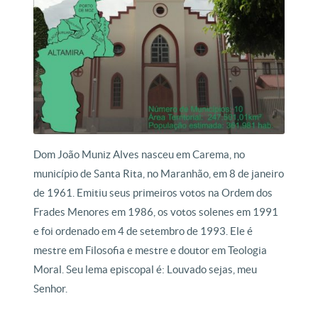
Dom João Muniz Alves nasceu em Carema, no
município de Santa Rita, no Maranhão, em 8 de janeiro
de 1961. Emitiu seus primeiros votos na Ordem dos
Frades Menores em 1986, os votos solenes em 1991
e foi ordenado em 4 de setembro de 1993. Ele é
mestre em Filosofia e mestre e doutor em Teologia
Moral. Seu lema episcopal é: Louvado sejas, meu
Senhor.