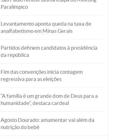
Paralímpico
Levantamento aponta queda na taxa de
analfabetismo em Minas Gerais
Partidos definem candidatos à presidência
da república
Fim das convenções inicia contagem
regressiva para as eleições
“A família é um grande dom de Deus para a
humanidade”, destaca cardeal
Agosto Dourado: amamentar vai além da
nutrição do bebê