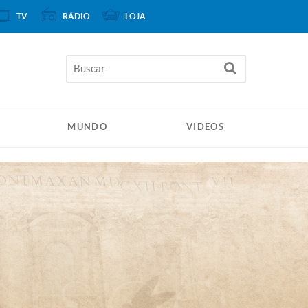
TV
RÁDIO
LOJA
MUNDO
VIDEOS