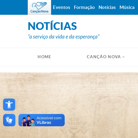
Eventos
Formação
Notícias
Música
NOTÍCIAS
"a serviço da vida e da esperança"
HOME
CANÇÃO NOVA
Open toolbar