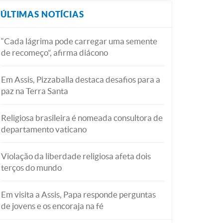
ÚLTIMAS NOTÍCIAS
“Cada lágrima pode carregar uma semente
de recomeço”, afirma diácono
Em Assis, Pizzaballa destaca desafios para a
paz na Terra Santa
Religiosa brasileira é nomeada consultora de
departamento vaticano
Violação da liberdade religiosa afeta dois
terços do mundo
Em visita a Assis, Papa responde perguntas
de jovens e os encoraja na fé