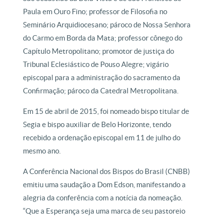
Paula em Ouro Fino; professor de Filosofia no
Seminário Arquidiocesano; pároco de Nossa Senhora
do Carmo em Borda da Mata; professor cônego do
Capítulo Metropolitano; promotor de justiça do
Tribunal Eclesiástico de Pouso Alegre; vigário
episcopal para a administração do sacramento da
Confirmação; pároco da Catedral Metropolitana.
Em 15 de abril de 2015, foi nomeado bispo titular de
Segia e bispo auxiliar de Belo Horizonte, tendo
recebido a ordenação episcopal em 11 de julho do
mesmo ano.
A Conferência Nacional dos Bispos do Brasil (CNBB)
emitiu uma saudação a Dom Edson, manifestando a
alegria da conferência com a notícia da nomeação.
“Que a Esperança seja uma marca de seu pastoreio