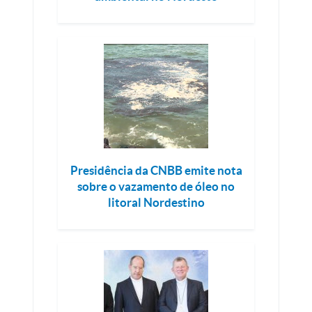
Presidência da CNBB emite nota
sobre o vazamento de óleo no
litoral Nordestino