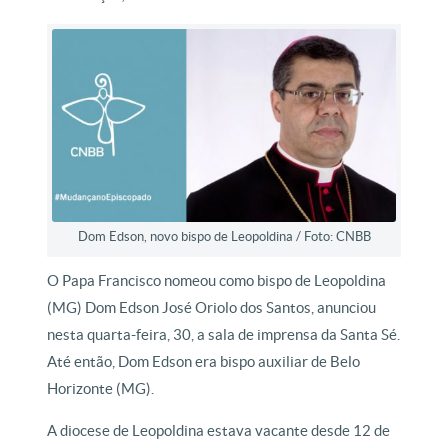
Dom Edson, novo bispo de Leopoldina / Foto: CNBB
O Papa Francisco nomeou como bispo de Leopoldina
(MG) Dom Edson José Oriolo dos Santos, anunciou
nesta quarta-feira, 30, a sala de imprensa da Santa Sé.
Até então, Dom Edson era bispo auxiliar de Belo
Horizonte (MG).
A diocese de Leopoldina estava vacante desde 12 de