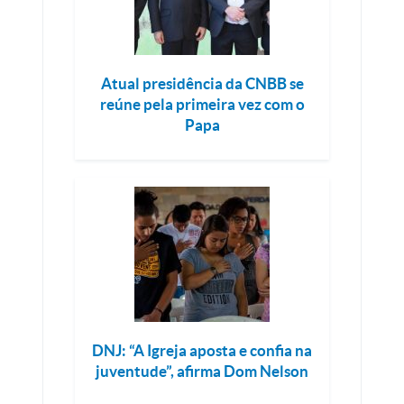
Atual presidência da CNBB se
reúne pela primeira vez com o
Papa
DNJ: “A Igreja aposta e confia na
juventude”, afirma Dom Nelson