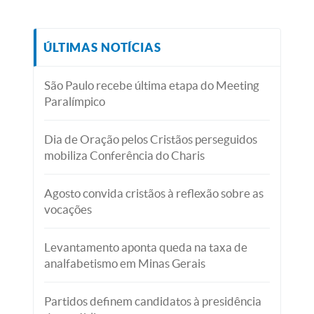
ÚLTIMAS NOTÍCIAS
São Paulo recebe última etapa do Meeting
Paralímpico
Dia de Oração pelos Cristãos perseguidos
mobiliza Conferência do Charis
Agosto convida cristãos à reflexão sobre as
vocações
Levantamento aponta queda na taxa de
analfabetismo em Minas Gerais
Partidos definem candidatos à presidência