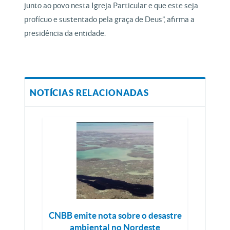
junto ao povo nesta Igreja Particular e que este seja
profícuo e sustentado pela graça de Deus”, afirma a
presidência da entidade.
NOTÍCIAS RELACIONADAS
CNBB emite nota sobre o desastre
ambiental no Nordeste