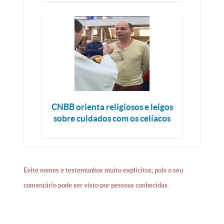
CNBB orienta religiosos e leigos
sobre cuidados com os celíacos
Evite nomes e testemunhos muito explícitos, pois o seu
comentário pode ser visto por pessoas conhecidas.