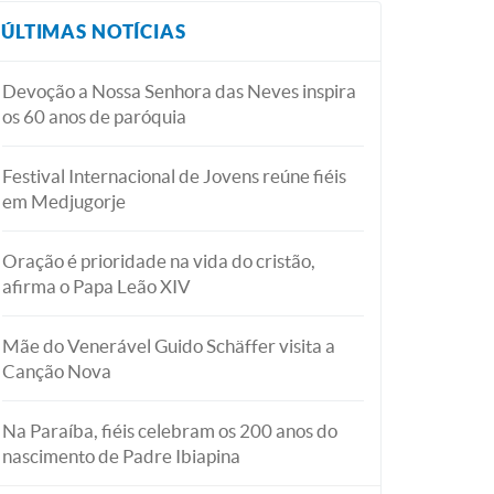
ÚLTIMAS NOTÍCIAS
Devoção a Nossa Senhora das Neves inspira
os 60 anos de paróquia
Festival Internacional de Jovens reúne fiéis
em Medjugorje
Oração é prioridade na vida do cristão,
afirma o Papa Leão XIV
Mãe do Venerável Guido Schäffer visita a
Canção Nova
Na Paraíba, fiéis celebram os 200 anos do
nascimento de Padre Ibiapina