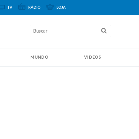
TV
RÁDIO
LOJA
MUNDO
VIDEOS