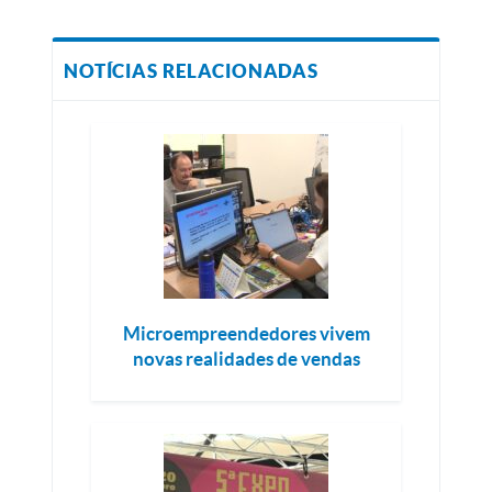
NOTÍCIAS RELACIONADAS
Microempreendedores vivem
novas realidades de vendas