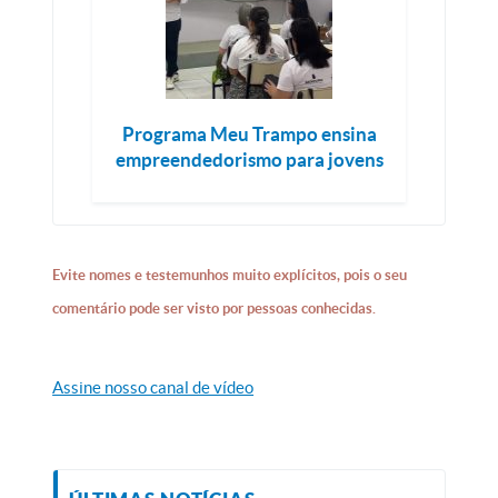
Programa Meu Trampo ensina
empreendedorismo para jovens
Evite nomes e testemunhos muito explícitos, pois o seu
comentário pode ser visto por pessoas conhecidas.
Assine nosso canal de vídeo