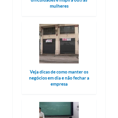
mulheres
Veja dicas de como manter os
negócios em dia e não fechar a
empresa