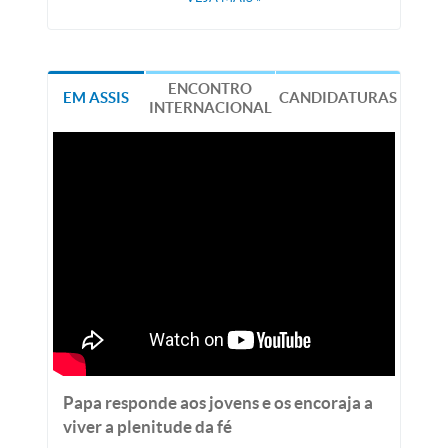
ENCONTRO
EM ASSIS
CANDIDATURAS
INTERNACIONAL
Papa responde aos jovens e os encoraja a
viver a plenitude da fé