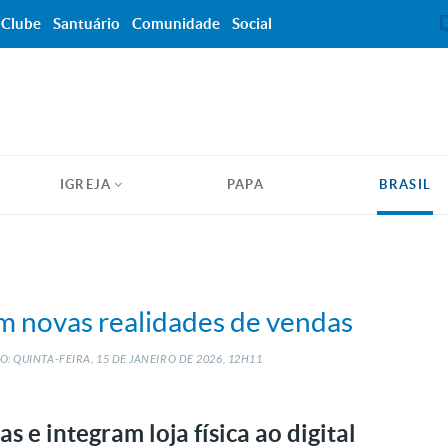
Clube
Santuário
Comunidade
Social
IGREJA
PAPA
BRASIL
 novas realidades de vendas
: QUINTA-FEIRA, 15
DE
JANEIRO
DE
2026, 12H11
 integram loja física ao digital