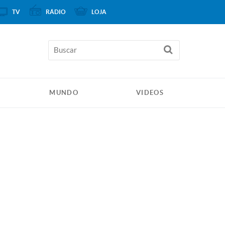
TV
RÁDIO
LOJA
MUNDO
VIDEOS