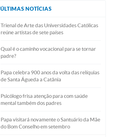
ÚLTIMAS NOTÍCIAS
Trienal de Arte das Universidades Católicas
reúne artistas de sete países
Qual é o caminho vocacional para se tornar
padre?
Papa celebra 900 anos da volta das relíquias
de Santa Águeda a Catânia
Psicólogo frisa atenção para com saúde
mental também dos padres
Papa visitará novamente o Santuário da Mãe
do Bom Conselho em setembro