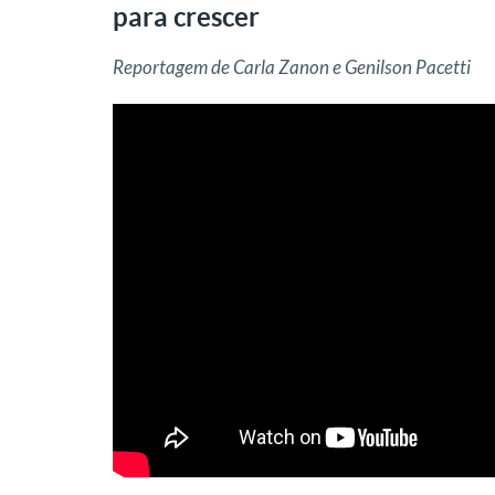
para crescer
Reportagem de Carla Zanon e Genilson Pacetti