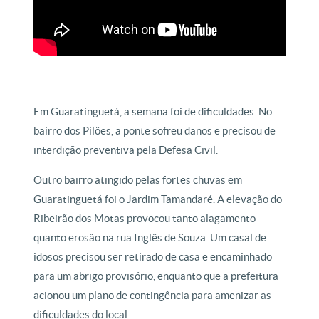
Em Guaratinguetá, a semana foi de dificuldades. No
bairro dos Pilões, a ponte sofreu danos e precisou de
interdição preventiva pela Defesa Civil.
Outro bairro atingido pelas fortes chuvas em
Guaratinguetá foi o Jardim Tamandaré. A elevação do
Ribeirão dos Motas provocou tanto alagamento
quanto erosão na rua Inglês de Souza. Um casal de
idosos precisou ser retirado de casa e encaminhado
para um abrigo provisório, enquanto que a prefeitura
acionou um plano de contingência para amenizar as
dificuldades do local.