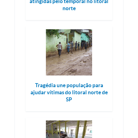
atingidas pelo temporal no litoral
norte
Tragédia une população para
ajudar vítimas do litoral norte de
SP