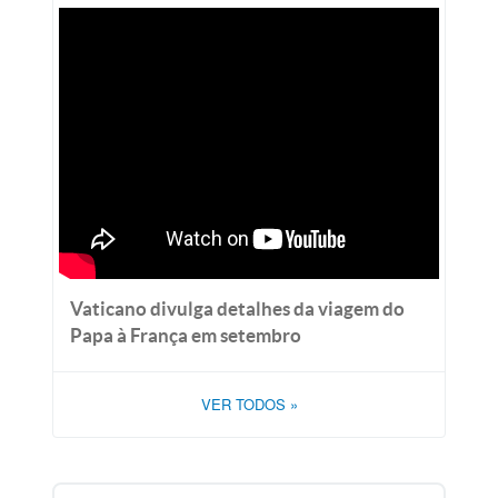
Vaticano divulga detalhes da viagem do
Papa à França em setembro
VER TODOS
»