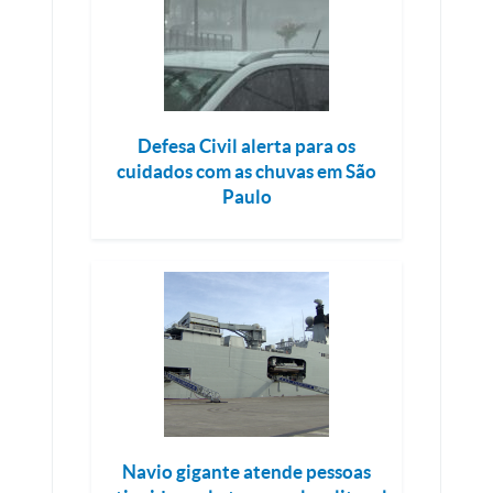
Defesa Civil alerta para os
cuidados com as chuvas em São
Paulo
Navio gigante atende pessoas