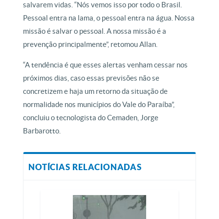
salvarem vidas. “Nós vemos isso por todo o Brasil.
Pessoal entra na lama, o pessoal entra na água. Nossa
missão é salvar o pessoal. A nossa missão é a
prevenção principalmente”, retomou Allan.
“A tendência é que esses alertas venham cessar nos
próximos dias, caso essas previsões não se
concretizem e haja um retorno da situação de
normalidade nos municípios do Vale do Paraíba”,
concluiu o tecnologista do Cemaden, Jorge
Barbarotto.
NOTÍCIAS RELACIONADAS