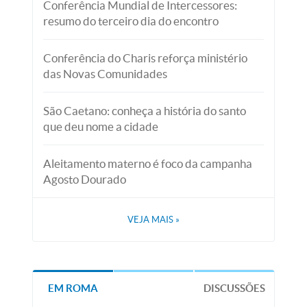
Conferência Mundial de Intercessores:
resumo do terceiro dia do encontro
Conferência do Charis reforça ministério
das Novas Comunidades
São Caetano: conheça a história do santo
que deu nome a cidade
Aleitamento materno é foco da campanha
Agosto Dourado
VEJA MAIS
»
EM ROMA
DISCUSSÕES