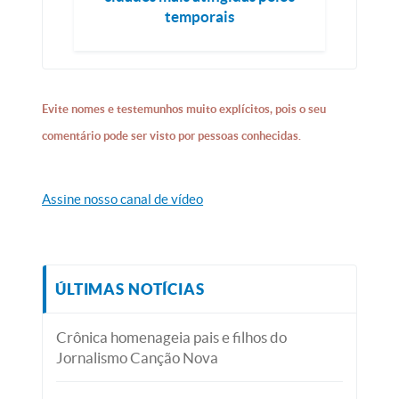
temporais
Evite nomes e testemunhos muito explícitos, pois o seu
comentário pode ser visto por pessoas conhecidas.
Assine nosso canal de vídeo
ÚLTIMAS NOTÍCIAS
Crônica homenageia pais e filhos do
Jornalismo Canção Nova