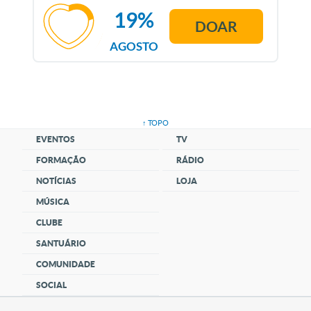
19%
DOAR
AGOSTO
↑ TOPO
EVENTOS
TV
FORMAÇÃO
RÁDIO
NOTÍCIAS
LOJA
MÚSICA
CLUBE
SANTUÁRIO
COMUNIDADE
SOCIAL