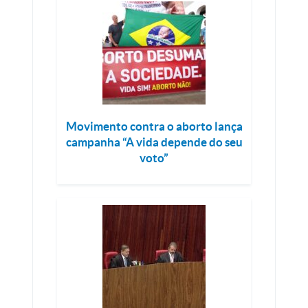
Movimento contra o aborto lança
campanha “A vida depende do seu
voto”