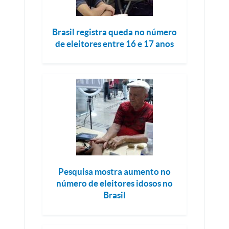
Brasil registra queda no número
de eleitores entre 16 e 17 anos
Pesquisa mostra aumento no
número de eleitores idosos no
Brasil