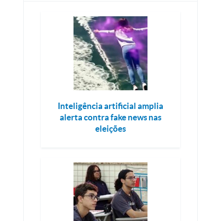
Inteligência artificial amplia
alerta contra fake news nas
eleições