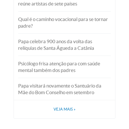
reúne artistas de sete países
Qual é o caminho vocacional para se tornar
padre?
Papa celebra 900 anos da volta das
relíquias de Santa Águeda a Catânia
Psicólogo frisa atenção para com saúde
mental também dos padres
Papa visitará novamente o Santuário da
Mãe do Bom Conselho em setembro
VEJA MAIS
»