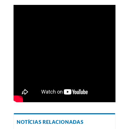
NOTÍCIAS RELACIONADAS