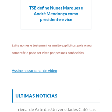
TSE define Nunes Marques e
André Mendonça como
presidente e vice
Evite nomes e testemunhos muito explícitos, pois o seu
comentário pode ser visto por pessoas conhecidas.
Assine nosso canal de vídeo
ÚLTIMAS NOTÍCIAS
Trienal de Arte das Universidades Católicas