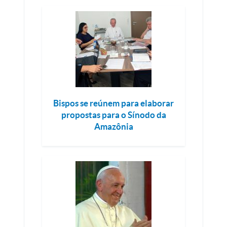
Bispos se reúnem para elaborar
propostas para o Sínodo da
Amazônia