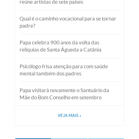
reúne artistas de sete países
Qual é o caminho vocacional para se tornar
padre?
Papa celebra 900 anos da volta das
relíquias de Santa Águeda a Catânia
Psicólogo frisa atenção para com saúde
mental também dos padres
Papa visitará novamente o Santuário da
Mãe do Bom Conselho em setembro
VEJA MAIS
»