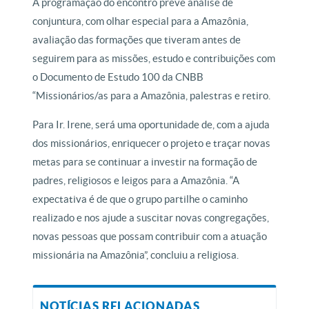
A programação do encontro prevê análise de
conjuntura, com olhar especial para a Amazônia,
avaliação das formações que tiveram antes de
seguirem para as missões, estudo e contribuições com
o Documento de Estudo 100 da CNBB
“Missionários/as para a Amazônia, palestras e retiro.
Para Ir. Irene, será uma oportunidade de, com a ajuda
dos missionários, enriquecer o projeto e traçar novas
metas para se continuar a investir na formação de
padres, religiosos e leigos para a Amazônia. “A
expectativa é de que o grupo partilhe o caminho
realizado e nos ajude a suscitar novas congregações,
novas pessoas que possam contribuir com a atuação
missionária na Amazônia”, concluiu a religiosa.
NOTÍCIAS RELACIONADAS