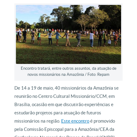
Encontro tratará, entre outros assuntos, da atuação de
novos missionários na Amazônia / Foto: Repam
De 14 a 19 de maio, 40 missionários da Amazônia se
reunirão no Centro Cultural Missionário/CCM, em
Brasília, ocasião em que discutirão experiências e
estudarão projetos para atuação de futuros
missionários na região.
Este encontro
é promovido
pela Comissão Episcopal para a Amazônia/CEA da