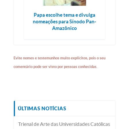
Papa escolhe tema e divulga
nomeações para Sínodo Pan-
Amazônico
Evite nomes e testemunhos muito explícitos, pois o seu
comentário pode ser visto por pessoas conhecidas.
ÚLTIMAS NOTÍCIAS
Trienal de Arte das Universidades Católicas