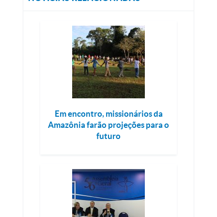
Em encontro, missionários da
Amazônia farão projeções para o
futuro