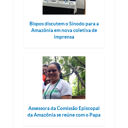
Bispos discutem o Sínodo para a
Amazônia em nova coletiva de
imprensa
Assessora da Comissão Episcopal
da Amazônia se reúne com o Papa