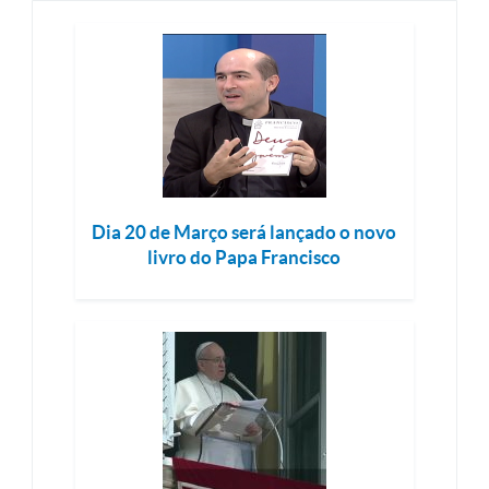
Dia 20 de Março será lançado o novo
livro do Papa Francisco