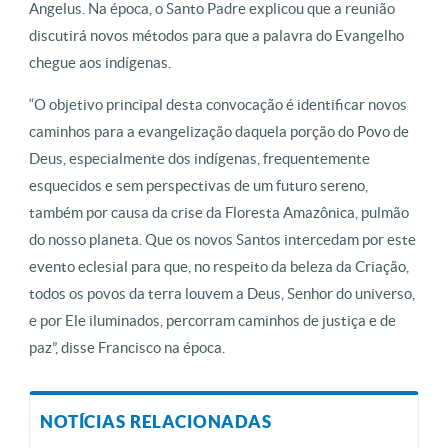
Angelus. Na época, o Santo Padre explicou que a reunião
discutirá novos métodos para que a palavra do Evangelho
chegue aos indígenas.
“O objetivo principal desta convocação é identificar novos
caminhos para a evangelização daquela porção do Povo de
Deus, especialmente dos indígenas, frequentemente
esquecidos e sem perspectivas de um futuro sereno,
também por causa da crise da Floresta Amazônica, pulmão
do nosso planeta. Que os novos Santos intercedam por este
evento eclesial para que, no respeito da beleza da Criação,
todos os povos da terra louvem a Deus, Senhor do universo,
e por Ele iluminados, percorram caminhos de justiça e de
paz”, disse Francisco na época.
NOTÍCIAS RELACIONADAS