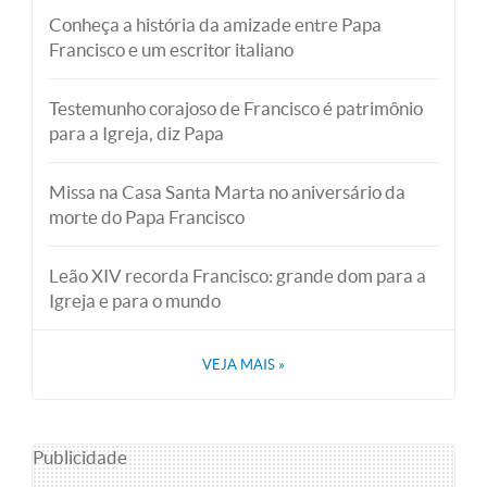
Conheça a história da amizade entre Papa
Francisco e um escritor italiano
Testemunho corajoso de Francisco é patrimônio
para a Igreja, diz Papa
Missa na Casa Santa Marta no aniversário da
morte do Papa Francisco
Leão XIV recorda Francisco: grande dom para a
Igreja e para o mundo
VEJA MAIS
»
Publicidade