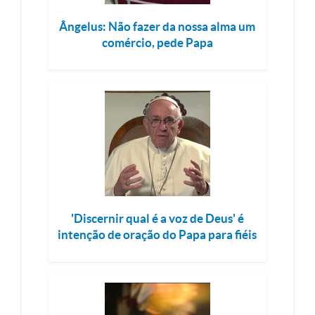
Ângelus: Não fazer da nossa alma um
comércio, pede Papa
'Discernir qual é a voz de Deus' é
intenção de oração do Papa para fiéis