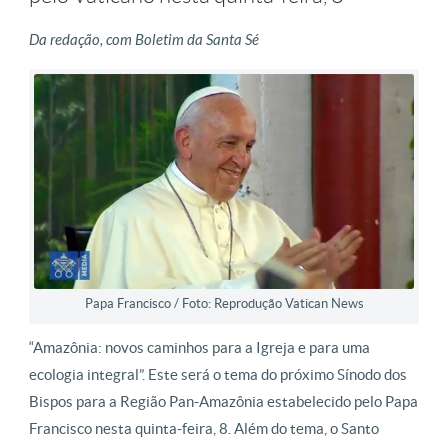
Da redação, com Boletim da Santa Sé
Papa Francisco / Foto: Reprodução Vatican News
“Amazônia: novos caminhos para a Igreja e para uma
ecologia integral”. Este será o tema do próximo Sínodo dos
Bispos para a Região Pan-Amazônia estabelecido pelo Papa
Francisco nesta quinta-feira, 8. Além do tema, o Santo