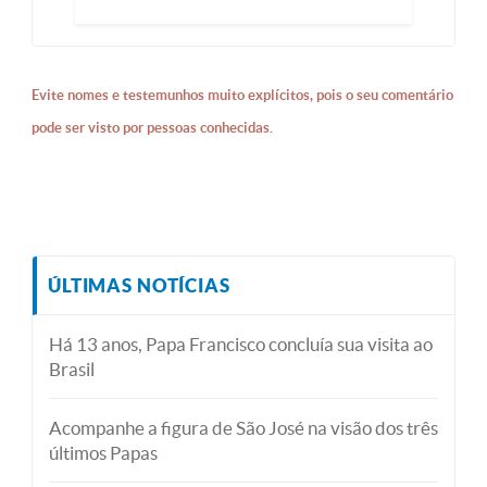
Evite nomes e testemunhos muito explícitos, pois o seu comentário
pode ser visto por pessoas conhecidas.
ÚLTIMAS NOTÍCIAS
Há 13 anos, Papa Francisco concluía sua visita ao
Brasil
Acompanhe a figura de São José na visão dos três
últimos Papas