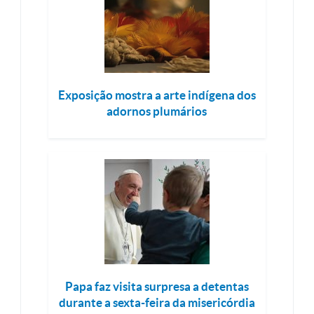
Exposição mostra a arte indígena dos
adornos plumários
Papa faz visita surpresa a detentas
durante a sexta-feira da misericórdia