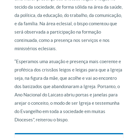
tecido da sociedade, de forma sólida na área da saúde,
da política, da educação, do trabalho, da comunicação,
e da família. Na área eclesial, o bispo comentou que
será observada a participação na formação
continuada, como a presença nos serviços e nos
ministérios eclesiais.
“Esperamos uma atuação e presença mais coerente e
profética dos cristãos leigos e leigas para que a Igreja
seja, na figura da mãe, que acolhe e vai ao encontro
dos batizados que abandonaram a Igreja. Portanto, o
Ano Nacional do Laicato abriu portas e janelas para
arejar o conceito, o modo de ser Igreja e testemunha
do Evangelho em toda a sociedade em muitas
Dioceses”, reiterou o bispo.