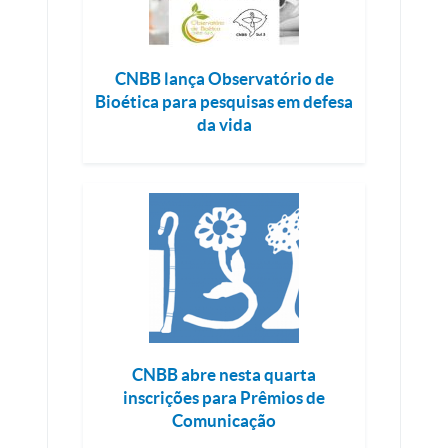
CNBB lança Observatório de
Bioética para pesquisas em defesa
da vida
CNBB abre nesta quarta
inscrições para Prêmios de
Comunicação