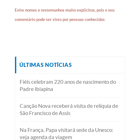
Evite nomes e testemunhos muito explícitos, pois o seu
comentário pode ser visto por pessoas conhecidas.
ÚLTIMAS NOTÍCIAS
Fiéis celebram 220 anos de nascimento do
Padre Ibiapina
Canção Nova receberá visita de relíquia de
São Francisco de Assis
Na França, Papa visitará sede da Unesco:
veja agenda da viagem