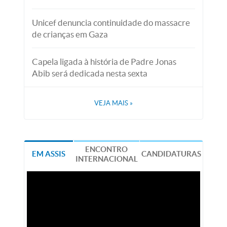
Unicef denuncia continuidade do massacre
de crianças em Gaza
Capela ligada à história de Padre Jonas
Abib será dedicada nesta sexta
VEJA MAIS
»
ENCONTRO
EM ASSIS
CANDIDATURAS
INTERNACIONAL