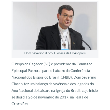
Dom Severino /Foto: Diocese de Divinópolis
O bispo de Caçador (SC) e presidente da Comissão
Episcopal Pastoral para o Laicato da Conferência
Nacional dos Bispos do Brasil (CNBB), Dom Severino
Clasen, fez um balanço da vivência e dos legados do
Ano Nacional do Laicato na Igreja do Brasil, cujo início
se deu dia 26 de novembro de 2017, na Festa de
Cristo Rei.