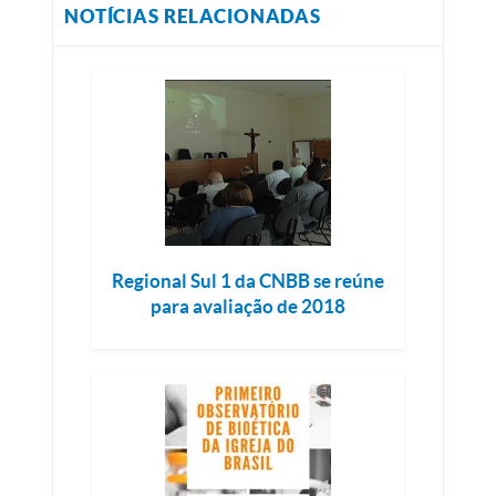
NOTÍCIAS RELACIONADAS
Regional Sul 1 da CNBB se reúne
para avaliação de 2018