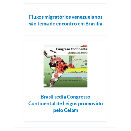
Fluxos migratórios venezuelanos
são tema de encontro em Brasília
Brasil sedia Congresso
Continental de Leigos promovido
pelo Celam