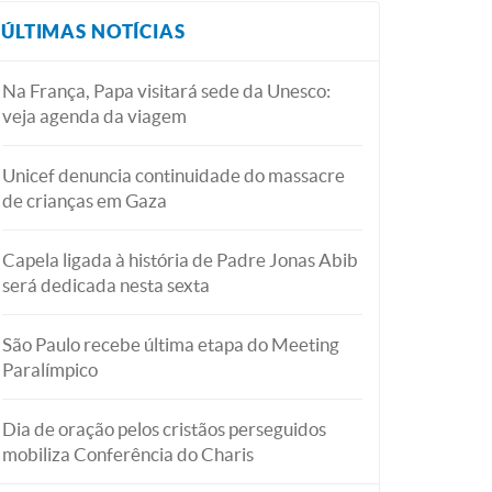
ÚLTIMAS NOTÍCIAS
Na França, Papa visitará sede da Unesco:
veja agenda da viagem
Unicef denuncia continuidade do massacre
de crianças em Gaza
Capela ligada à história de Padre Jonas Abib
será dedicada nesta sexta
São Paulo recebe última etapa do Meeting
Paralímpico
Dia de oração pelos cristãos perseguidos
mobiliza Conferência do Charis