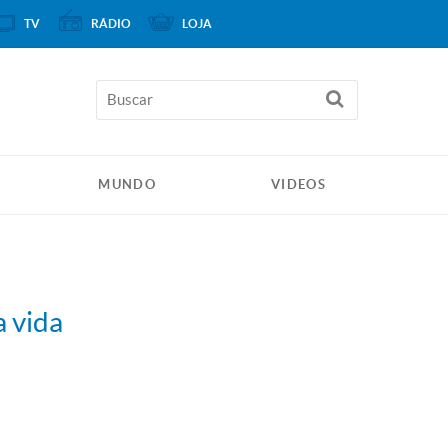
TV
RÁDIO
LOJA
MUNDO
VIDEOS
 vida