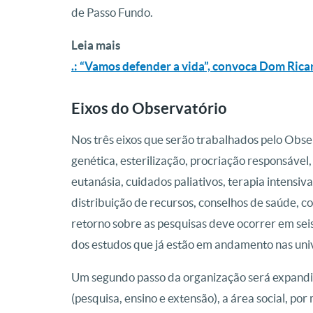
de Passo Fundo.
Leia mais
.: “Vamos defender a vida”, convoca Dom Ric
Eixos do Observatório
Nos três eixos que serão trabalhados pelo Obs
genética, esterilização, procriação responsável,
eutanásia, cuidados paliativos, terapia intensiva 
distribuição de recursos, conselhos de saúde, co
retorno sobre as pesquisas deve ocorrer em seis
dos estudos que já estão em andamento nas uni
Um segundo passo da organização será expandir 
(pesquisa, ensino e extensão), a área social, po