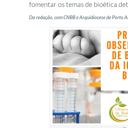
fomentar os temas de bioética de
Da redação, com CNBB e Arquidiocese de Porto A