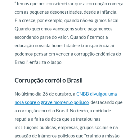
“Temos que nos conscientizar que a corrupção começa
com as pequenas desonestidades, desde a infância.
Ela cresce, por exemplo, quando não exigimos fiscal.
Quando queremos vantagens sobre pagamentos
escondendo parte do valor. Quando fizermos a
educação nova da honestidade e transparência aí
podemos pensar em vencer a corrupção endêmica do
Brasil”, enfatiza o bispo.
Corrupção corrói o Brasil
No último dia 26 de outubro, a
CNBB divulgou uma
nota sobre o grave momento político
, destacando que
a corrupção corrói o Brasil. No texto, a entidade
repudia a falta de ética que se instalou nas
instituições públicas, empresas, grupos sociais e na
atuação de inúmeros políticos que “traindo a missão