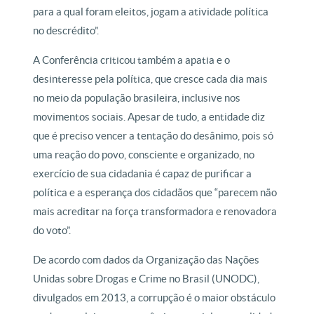
para a qual foram eleitos, jogam a atividade política
no descrédito”.
A Conferência criticou também a apatia e o
desinteresse pela política, que cresce cada dia mais
no meio da população brasileira, inclusive nos
movimentos sociais. Apesar de tudo, a entidade diz
que é preciso vencer a tentação do desânimo, pois só
uma reação do povo, consciente e organizado, no
exercício de sua cidadania é capaz de purificar a
política e a esperança dos cidadãos que “parecem não
mais acreditar na força transformadora e renovadora
do voto”.
De acordo com dados da Organização das Nações
Unidas sobre Drogas e Crime no Brasil (UNODC),
divulgados em 2013, a corrupção é o maior obstáculo