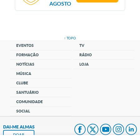
AGOSTO
↑ TOPO
EVENTOS
TV
FORMAÇÃO
RÁDIO
NOTÍCIAS
LOJA
MÚSICA
CLUBE
SANTUÁRIO
COMUNIDADE
SOCIAL
DAI-ME ALMAS
DOAR