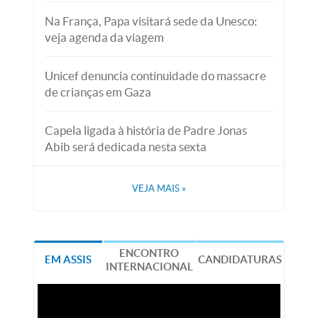
Na França, Papa visitará sede da Unesco:
veja agenda da viagem
Unicef denuncia continuidade do massacre
de crianças em Gaza
Capela ligada à história de Padre Jonas
Abib será dedicada nesta sexta
VEJA MAIS
»
ENCONTRO
EM ASSIS
CANDIDATURAS
INTERNACIONAL