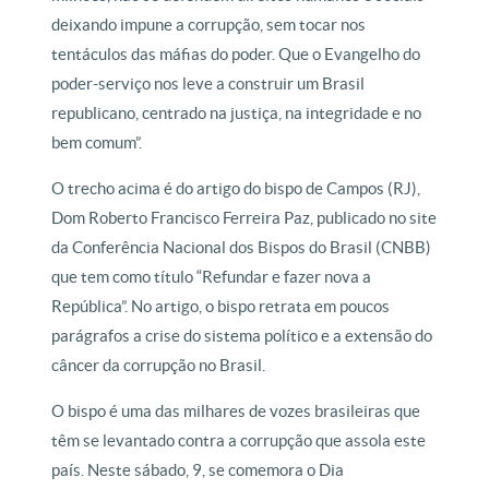
deixando impune a corrupção, sem tocar nos
tentáculos das máfias do poder. Que o Evangelho do
poder-serviço nos leve a construir um Brasil
republicano, centrado na justiça, na integridade e no
bem comum”.
O trecho acima é do artigo do bispo de Campos (RJ),
Dom Roberto Francisco Ferreira Paz, publicado no site
da Conferência Nacional dos Bispos do Brasil (CNBB)
que tem como título “Refundar e fazer nova a
República”. No artigo, o bispo retrata em poucos
parágrafos a crise do sistema político e a extensão do
câncer da corrupção no Brasil.
O bispo é uma das milhares de vozes brasileiras que
têm se levantado contra a corrupção que assola este
país. Neste sábado, 9, se comemora o Dia