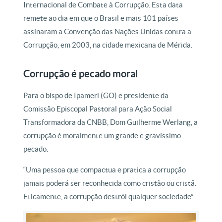
Internacional de Combate à Corrupção. Esta data
remete ao dia em que o Brasil e mais 101 países
assinaram a Convenção das Nações Unidas contra a
Corrupção, em 2003, na cidade mexicana de Mérida.
Corrupção é pecado moral
Para o bispo de Ipameri (GO) e presidente da
Comissão Episcopal Pastoral para Ação Social
Transformadora da CNBB, Dom Guilherme Werlang, a
corrupção é moralmente um grande e gravíssimo
pecado.
“Uma pessoa que compactua e pratica a corrupção
jamais poderá ser reconhecida como cristão ou cristã.
Eticamente, a corrupção destrói qualquer sociedade”.