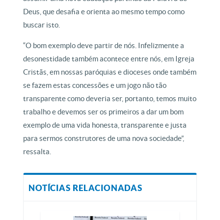
Deus, que desafia e orienta ao mesmo tempo como
buscar isto.
“O bom exemplo deve partir de nós. Infelizmente a
desonestidade também acontece entre nós, em Igreja
Cristãs, em nossas paróquias e dioceses onde também
se fazem estas concessões e um jogo não tão
transparente como deveria ser, portanto, temos muito
trabalho e devemos ser os primeiros a dar um bom
exemplo de uma vida honesta, transparente e justa
para sermos construtores de uma nova sociedade”,
ressalta.
NOTÍCIAS RELACIONADAS