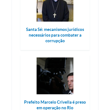
Santa Sé: mecanismos jurídicos
necessários para combater a
corrupção
Prefeito Marcelo Crivella é preso
em operação no Rio