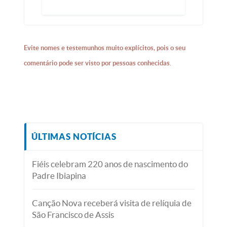
Evite nomes e testemunhos muito explícitos, pois o seu
comentário pode ser visto por pessoas conhecidas.
ÚLTIMAS NOTÍCIAS
Fiéis celebram 220 anos de nascimento do
Padre Ibiapina
Canção Nova receberá visita de relíquia de
São Francisco de Assis