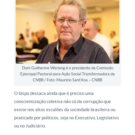
Dom Guilherme Werlang é o presidente da Comissão
Episcopal Pastoral para Ação Social Transformadora da
CNBB / Foto: Maurício Sant’Ana – CNBB
O bispo destaca ainda que é preciso uma
conscientização coletiva não só da corrupção que
existe nos altos escalões da sociedade brasileira ou
praticado por políticos, seja no Executivo, Legislativo
ou no Judiciário.