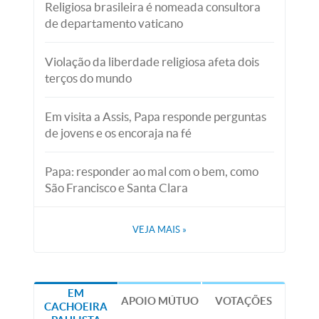
Religiosa brasileira é nomeada consultora
de departamento vaticano
Violação da liberdade religiosa afeta dois
terços do mundo
Em visita a Assis, Papa responde perguntas
de jovens e os encoraja na fé
Papa: responder ao mal com o bem, como
São Francisco e Santa Clara
VEJA MAIS
»
EM
APOIO MÚTUO
VOTAÇÕES
CACHOEIRA