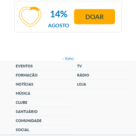
14%
DOAR
AGOSTO
↑ TOPO
EVENTOS
TV
FORMAÇÃO
RÁDIO
NOTÍCIAS
LOJA
MÚSICA
CLUBE
SANTUÁRIO
COMUNIDADE
SOCIAL