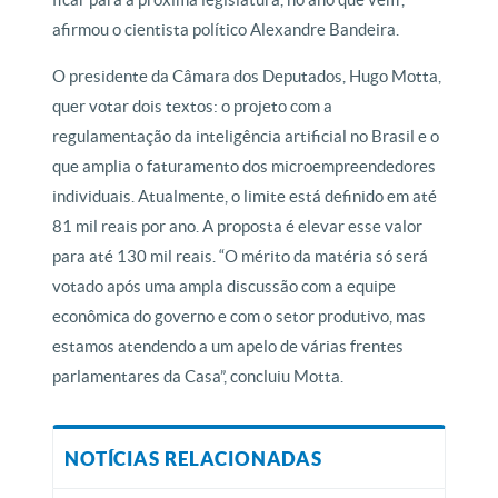
afirmou o cientista político Alexandre Bandeira.
O presidente da Câmara dos Deputados, Hugo Motta,
quer votar dois textos: o projeto com a
regulamentação da inteligência artificial no Brasil e o
que amplia o faturamento dos microempreendedores
individuais. Atualmente, o limite está definido em até
81 mil reais por ano. A proposta é elevar esse valor
para até 130 mil reais. “O mérito da matéria só será
votado após uma ampla discussão com a equipe
econômica do governo e com o setor produtivo, mas
estamos atendendo a um apelo de várias frentes
parlamentares da Casa”, concluiu Motta.
NOTÍCIAS RELACIONADAS