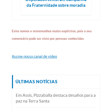
da Fraternidade sobre moradia
Evite nomes e testemunhos muito explícitos, pois o seu
comentário pode ser visto por pessoas conhecidas.
Assine nosso canal de vídeo
ÚLTIMAS NOTÍCIAS
Em Assis, Pizzaballa destaca desafios para a
paz na Terra Santa