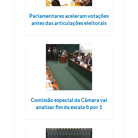
Parlamentares aceleram votações
antes das articulações eleitorais
Comissão especial da Câmara vai
analisar fim da escala 6 por 1