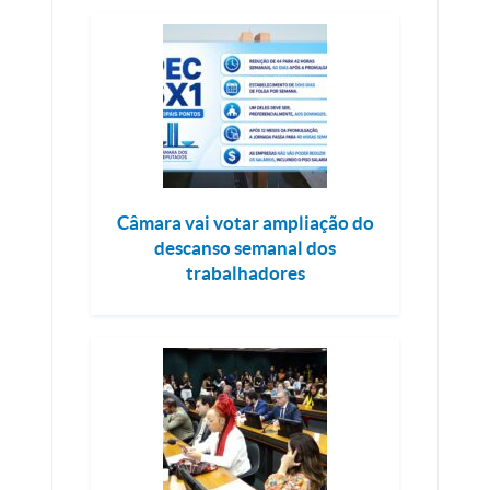
Câmara vai votar ampliação do
descanso semanal dos
trabalhadores