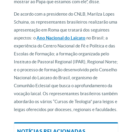
mostrar ao Papa que estamos com ele”, disse.
De acordo com a presidente do CNLB, Marilza Lopes
Schuina, os representantes brasileiros realizarão uma
apresentação em Roma que tratará dos seguintes
aspectos: o
Ano Nacional do Laicato
no Brasil; a
experiência do Centro Nacional de Fé e Política e das
Escolas de Formação; a formação organizada pelo
Instituto de Pastoral Regional (IPAR), Regional Norte;
e o processo de formação desenvolvido pelo Conselho
Nacional do Laicato do Brasil, organismo de
Comunhão Eclesial que busca o aprofundamento da
vocação laical. Os representantes brasileiros também
abordarão os vários “Cursos de Teologia” para leigos e
leigas oferecidos por dioceses, regionais e faculdades.
NOTÍCIAS RELACIONADAS