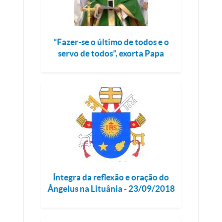
“Fazer-se o último de todos e o
servo de todos”, exorta Papa
Íntegra da reflexão e oração do
Ângelus na Lituânia - 23/09/2018