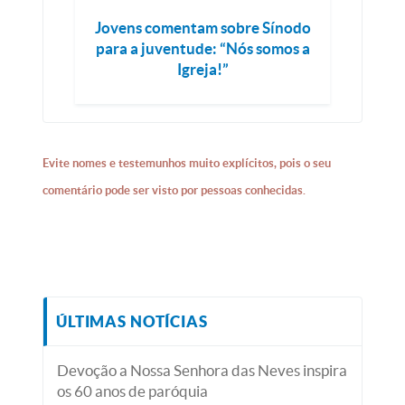
Jovens comentam sobre Sínodo
para a juventude: “Nós somos a
Igreja!”
Evite nomes e testemunhos muito explícitos, pois o seu
comentário pode ser visto por pessoas conhecidas.
ÚLTIMAS NOTÍCIAS
Devoção a Nossa Senhora das Neves inspira
os 60 anos de paróquia