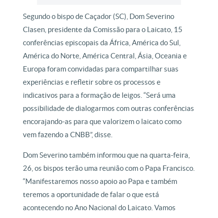
Segundo o bispo de Caçador (SC), Dom Severino
Clasen, presidente da Comissão para o Laicato, 15
conferências episcopais da África, América do Sul,
América do Norte, América Central, Ásia, Oceania e
Europa foram convidadas para compartilhar suas
experiências e refletir sobre os processos e
indicativos para a formação de leigos. “Será uma
possibilidade de dialogarmos com outras conferências
encorajando-as para que valorizem o laicato como
vem fazendo a CNBB”, disse.
Dom Severino também informou que na quarta-feira,
26, os bispos terão uma reunião com o Papa Francisco.
“Manifestaremos nosso apoio ao Papa e também
teremos a oportunidade de falar o que está
acontecendo no Ano Nacional do Laicato. Vamos