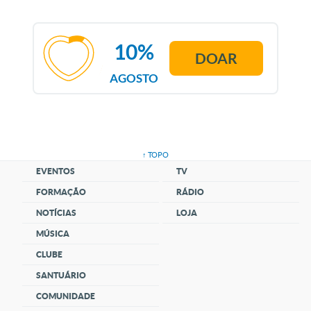
10%
DOAR
AGOSTO
↑ TOPO
EVENTOS
TV
FORMAÇÃO
RÁDIO
NOTÍCIAS
LOJA
MÚSICA
CLUBE
SANTUÁRIO
COMUNIDADE