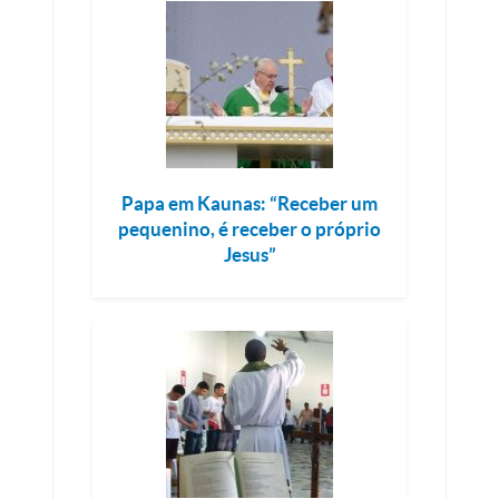
Papa em Kaunas: “Receber um
pequenino, é receber o próprio
Jesus”