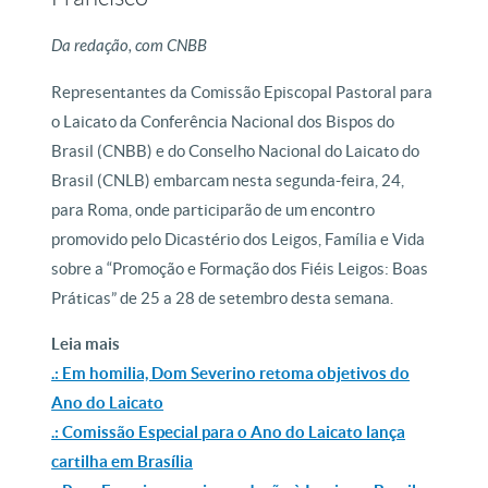
Da redação, com CNBB
Representantes da Comissão Episcopal Pastoral para
o Laicato da Conferência Nacional dos Bispos do
Brasil (CNBB) e do Conselho Nacional do Laicato do
Brasil (CNLB) embarcam nesta segunda-feira, 24,
para Roma, onde participarão de um encontro
promovido pelo Dicastério dos Leigos, Família e Vida
sobre a “Promoção e Formação dos Fiéis Leigos: Boas
Práticas” de 25 a 28 de setembro desta semana.
Leia mais
.: Em homilia, Dom Severino retoma objetivos do
Ano do Laicato
.: Comissão Especial para o Ano do Laicato lança
cartilha em Brasília