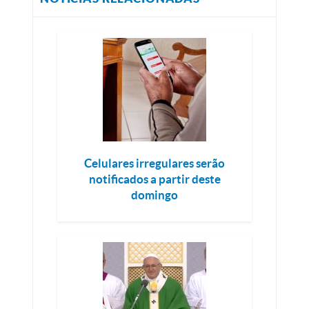
Celulares irregulares serão
notificados a partir deste
domingo