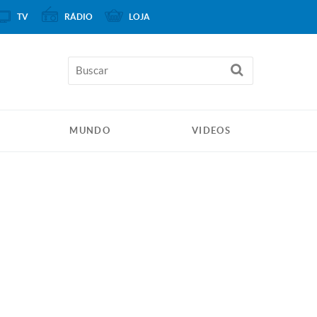
TV
RÁDIO
LOJA
MUNDO
VIDEOS