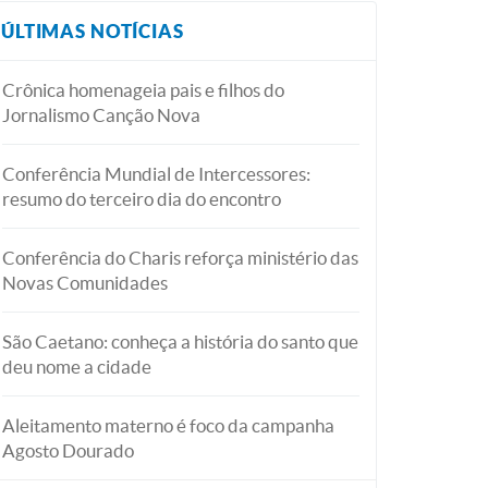
ÚLTIMAS NOTÍCIAS
Crônica homenageia pais e filhos do
Jornalismo Canção Nova
Conferência Mundial de Intercessores:
resumo do terceiro dia do encontro
Conferência do Charis reforça ministério das
Novas Comunidades
São Caetano: conheça a história do santo que
deu nome a cidade
Aleitamento materno é foco da campanha
Agosto Dourado