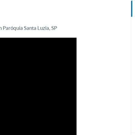
 Paróquia Santa Luzia, SP