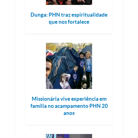
Dunga: PHN traz espiritualidade
que nos fortalece
Missionária vive experiência em
família no acampamento PHN 20
anos