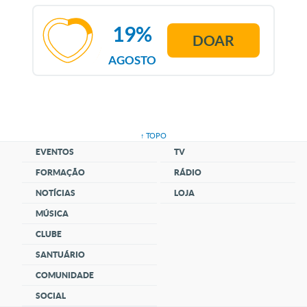
19%
DOAR
AGOSTO
↑ TOPO
EVENTOS
TV
FORMAÇÃO
RÁDIO
NOTÍCIAS
LOJA
MÚSICA
CLUBE
SANTUÁRIO
COMUNIDADE
SOCIAL