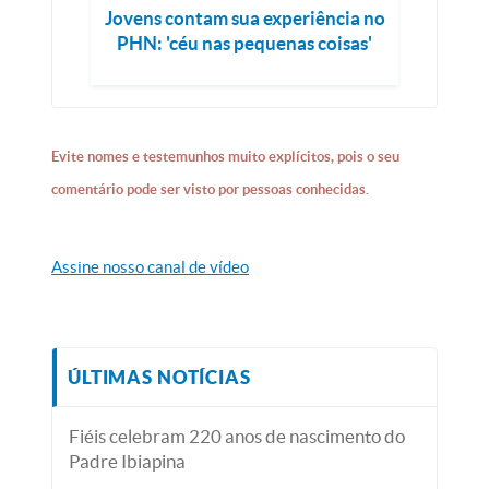
Jovens contam sua experiência no
PHN: 'céu nas pequenas coisas'
Evite nomes e testemunhos muito explícitos, pois o seu
comentário pode ser visto por pessoas conhecidas.
Assine nosso canal de vídeo
ÚLTIMAS NOTÍCIAS
Fiéis celebram 220 anos de nascimento do
Padre Ibiapina