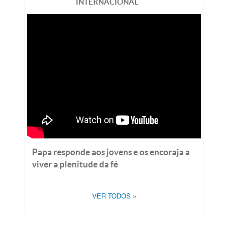
INTERNACIONAL
Papa responde aos jovens e os encoraja a
viver a plenitude da fé
VER TODOS
»