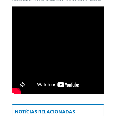
NOTÍCIAS RELACIONADAS