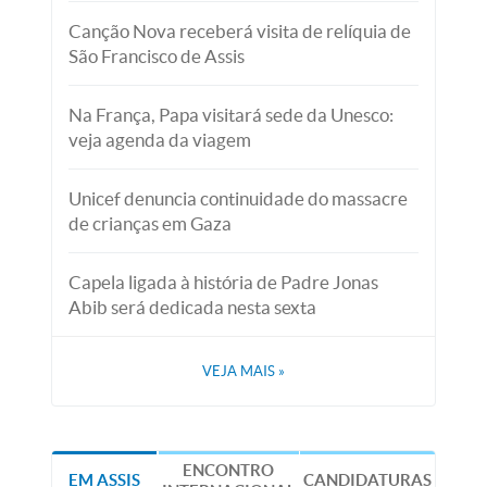
Canção Nova receberá visita de relíquia de
São Francisco de Assis
Na França, Papa visitará sede da Unesco:
veja agenda da viagem
Unicef denuncia continuidade do massacre
de crianças em Gaza
Capela ligada à história de Padre Jonas
Abib será dedicada nesta sexta
VEJA MAIS
»
ENCONTRO
EM ASSIS
CANDIDATURAS