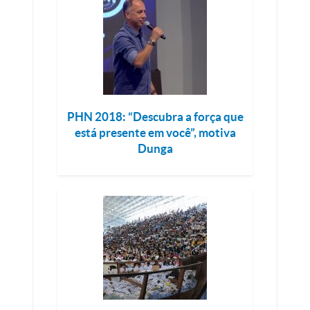
PHN 2018: “Descubra a força que
está presente em você”, motiva
Dunga