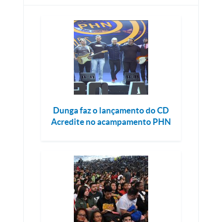
Dunga faz o lançamento do CD
Acredite no acampamento PHN