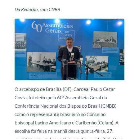
Da Redação, com CNBB
O arcebispo de Brasília (DF), Cardeal Paulo Cezar
Costa, foi eleito pela 60ª Assembleia Geral da
Conferência Nacional dos Bispos do Brasil (CNBB)
como o representante brasileiro no Conselho
Episcopal Latino Americano e Caribenho (Celam). A
escolha foi feita na manhã desta quinta-feira, 27,