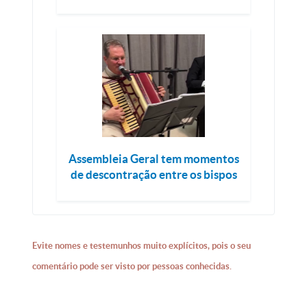
Assembleia Geral tem momentos
de descontração entre os bispos
Evite nomes e testemunhos muito explícitos, pois o seu
comentário pode ser visto por pessoas conhecidas.