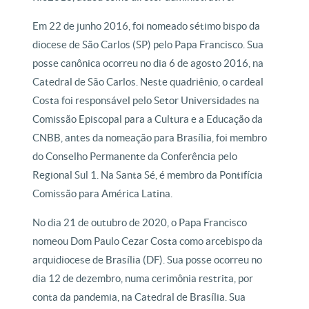
Em 22 de junho 2016, foi nomeado sétimo bispo da
diocese de São Carlos (SP) pelo Papa Francisco. Sua
posse canônica ocorreu no dia 6 de agosto 2016, na
Catedral de São Carlos. Neste quadriênio, o cardeal
Costa foi responsável pelo Setor Universidades na
Comissão Episcopal para a Cultura e a Educação da
CNBB, antes da nomeação para Brasília, foi membro
do Conselho Permanente da Conferência pelo
Regional Sul 1. Na Santa Sé, é membro da Pontifícia
Comissão para América Latina.
No dia 21 de outubro de 2020, o Papa Francisco
nomeou Dom Paulo Cezar Costa como arcebispo da
arquidiocese de Brasília (DF). Sua posse ocorreu no
dia 12 de dezembro, numa cerimônia restrita, por
conta da pandemia, na Catedral de Brasília. Sua