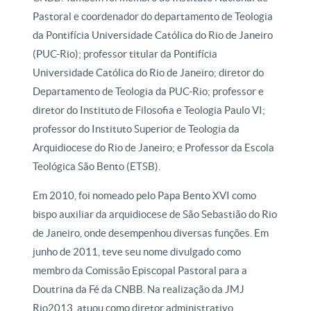
Pastoral e coordenador do departamento de Teologia
da Pontifícia Universidade Católica do Rio de Janeiro
(PUC-Rio); professor titular da Pontifícia
Universidade Católica do Rio de Janeiro; diretor do
Departamento de Teologia da PUC-Rio; professor e
diretor do Instituto de Filosofia e Teologia Paulo VI;
professor do Instituto Superior de Teologia da
Arquidiocese do Rio de Janeiro; e Professor da Escola
Teológica São Bento (ETSB).
Em 2010, foi nomeado pelo Papa Bento XVI como
bispo auxiliar da arquidiocese de São Sebastião do Rio
de Janeiro, onde desempenhou diversas funções. Em
junho de 2011, teve seu nome divulgado como
membro da Comissão Episcopal Pastoral para a
Doutrina da Fé da CNBB. Na realização da JMJ
Rio2013, atuou como diretor administrativo.