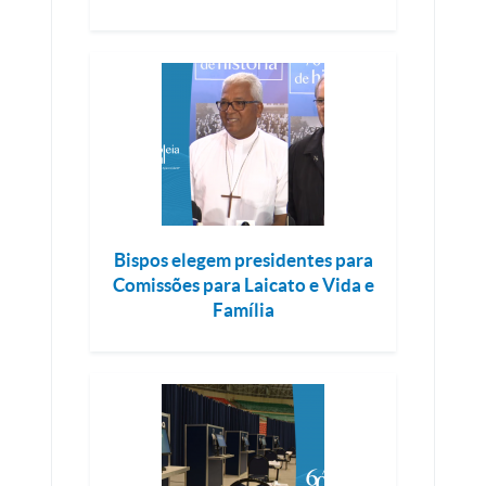
Bispos elegem presidentes para
Comissões para Laicato e Vida e
Família