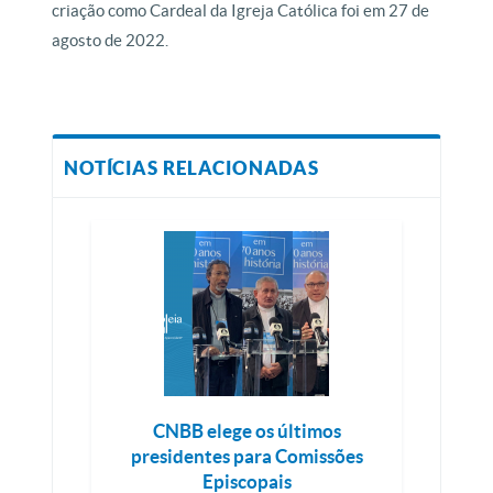
criação como Cardeal da Igreja Católica foi em 27 de
agosto de 2022.
NOTÍCIAS RELACIONADAS
CNBB elege os últimos
presidentes para Comissões
Episcopais