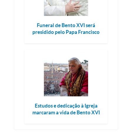
Funeral de Bento XVI será
presidido pelo Papa Francisco
Estudos e dedicação à Igreja
marcaram a vida de Bento XVI