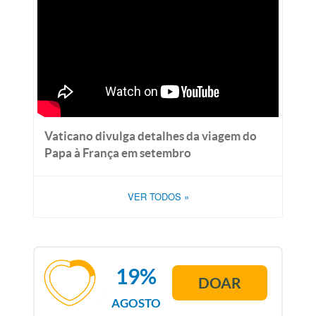
Vaticano divulga detalhes da viagem do
Papa à França em setembro
VER TODOS
»
19%
DOAR
AGOSTO