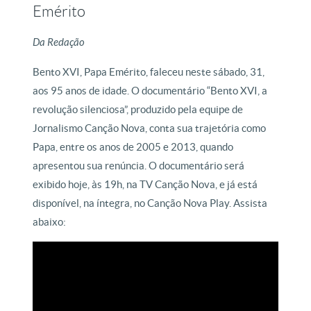
Emérito
Da Redação
Bento XVI, Papa Emérito, faleceu neste sábado, 31,
aos 95 anos de idade. O documentário “Bento XVI, a
revolução silenciosa”, produzido pela equipe de
Jornalismo Canção Nova, conta sua trajetória como
Papa, entre os anos de 2005 e 2013, quando
apresentou sua renúncia. O documentário será
exibido hoje, às 19h, na TV Canção Nova, e já está
disponível, na íntegra, no Canção Nova Play. Assista
abaixo: