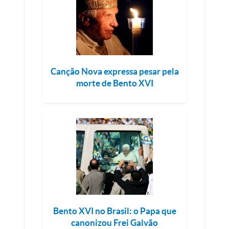
Canção Nova expressa pesar pela
morte de Bento XVI
Bento XVI no Brasil: o Papa que
canonizou Frei Galvão