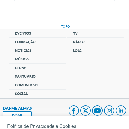
↑ TOPO
EVENTOS
TV
FORMAÇÃO
RÁDIO
NOTÍCIAS
LOJA
MÚSICA
CLUBE
SANTUÁRIO
COMUNIDADE
SOCIAL
DAI-ME ALMAS
DOAR
Política de Privacidade e Cookies: