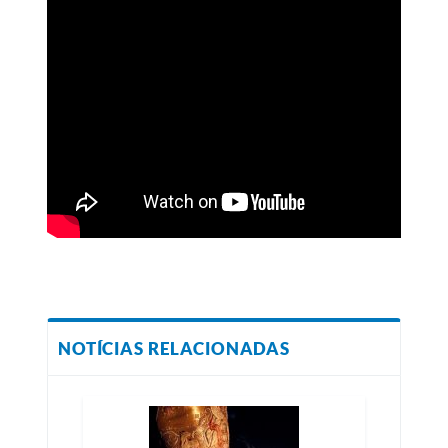
NOTÍCIAS RELACIONADAS