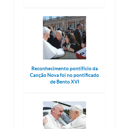
Reconhecimento pontifício da
Canção Nova foi no pontificado
de Bento XVI