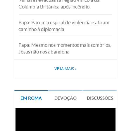
Colúmbia Britânica após incêndio
Papa: Parem a espiral de violência e abram
caminho à diplomacia
Papa: Mesmo nos momentos mais sombrios,
Jesus não nos abandona
VEJA MAIS
»
EM ROMA
DEVOÇÃO
DISCUSSÕES