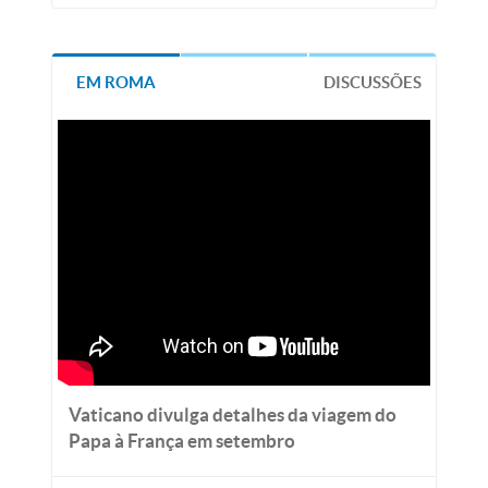
EM ROMA
DISCUSSÕES
Vaticano divulga detalhes da viagem do
Papa à França em setembro