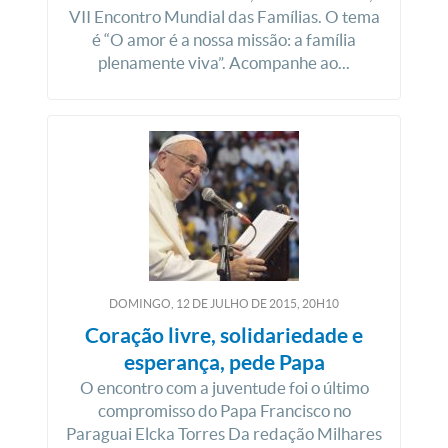
VII Encontro Mundial das Famílias. O tema
é “O amor é a nossa missão: a família
plenamente viva”. Acompanhe ao...
DOMINGO, 12
DE
JULHO
DE
2015, 20H10
Coração livre, solidariedade e
esperança, pede Papa
O encontro com a juventude foi o último
compromisso do Papa Francisco no
Paraguai Elcka Torres Da redação Milhares