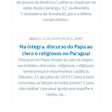
de jovens da América Latina se reuniram na
noite deste domingo, 12, na Avenida
Constanera de Assunção, para o último
compromisso...
SÁBADO, 11
DE
JULHO
DE
2015, 20H07
Na íntegra, discurso do Papa ao
clero e religiosos no Paraguai
Discurso do Papa Vésperas com os bispos,
sacerdotes, diáconos, religiosos, religiosas,
seminaristas e movimentos católicos
Sábado, 11 de julho de 2015 Como é belo
rezarmos as Vésperas todos juntos! Como
não sonhar com uma Igreja que espelhe e
repita, na...