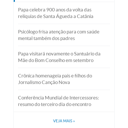
Papa celebra 900 anos da volta das
relíquias de Santa Águeda a Catânia
Psicólogo frisa atenção para com saúde
mental também dos padres
Papa visitará novamente o Santuário da
Mãe do Bom Conselho em setembro
Crônica homenageia pais e filhos do
Jornalismo Canção Nova
Conferência Mundial de Intercessores:
resumo do terceiro dia do encontro
VEJA MAIS
»