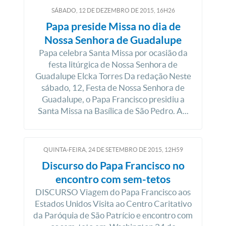
SÁBADO, 12
DE
DEZEMBRO
DE
2015, 16H26
Papa preside Missa no dia de
Nossa Senhora de Guadalupe
Papa celebra Santa Missa por ocasião da
festa litúrgica de Nossa Senhora de
Guadalupe Elcka Torres Da redação Neste
sábado, 12, Festa de Nossa Senhora de
Guadalupe, o Papa Francisco presidiu a
Santa Missa na Basílica de São Pedro. A...
QUINTA-FEIRA, 24
DE
SETEMBRO
DE
2015, 12H59
Discurso do Papa Francisco no
encontro com sem-tetos
DISCURSO Viagem do Papa Francisco aos
Estados Unidos Visita ao Centro Caritativo
da Paróquia de São Patrício e encontro com