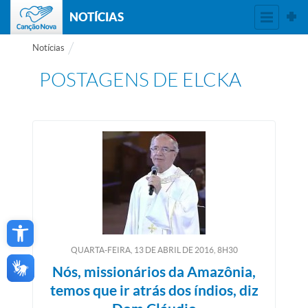
NOTÍCIAS
Notícias
POSTAGENS DE
ELCKA
Open toolbar
QUARTA-FEIRA, 13
DE
ABRIL
DE
2016, 8H30
Nós, missionários da Amazônia,
temos que ir atrás dos índios, diz