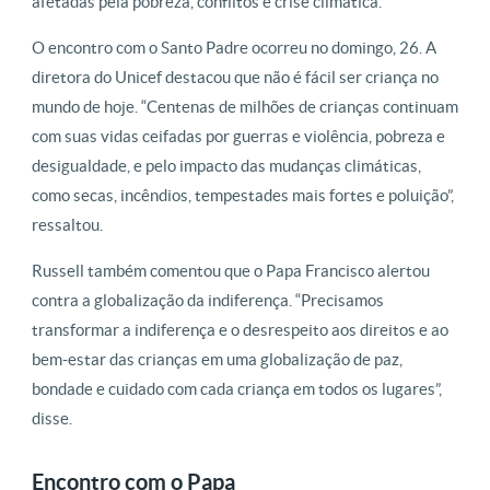
afetadas pela pobreza, conflitos e crise climática.
O encontro com o Santo Padre ocorreu no domingo, 26. A
diretora do Unicef destacou que não é fácil ser criança no
mundo de hoje. “Centenas de milhões de crianças continuam
com suas vidas ceifadas por guerras e violência, pobreza e
desigualdade, e pelo impacto das mudanças climáticas,
como secas, incêndios, tempestades mais fortes e poluição”,
ressaltou.
Russell também comentou que o Papa Francisco alertou
contra a globalização da indiferença. “Precisamos
transformar a indiferença e o desrespeito aos direitos e ao
bem-estar das crianças em uma globalização de paz,
bondade e cuidado com cada criança em todos os lugares”,
disse.
Encontro com o Papa