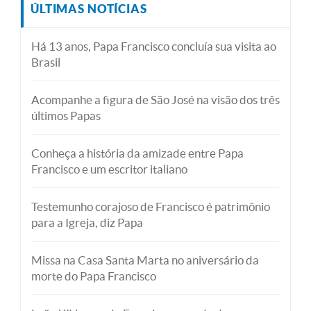
ÚLTIMAS NOTÍCIAS
Há 13 anos, Papa Francisco concluía sua visita ao
Brasil
Acompanhe a figura de São José na visão dos três
últimos Papas
Conheça a história da amizade entre Papa
Francisco e um escritor italiano
Testemunho corajoso de Francisco é patrimônio
para a Igreja, diz Papa
Missa na Casa Santa Marta no aniversário da
morte do Papa Francisco