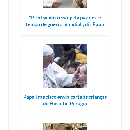
"Precisamos rezar pela paz neste
tempo de guerra mundial", diz Papa
Papa Francisco envia carta às crianças
do Hospital Perugia