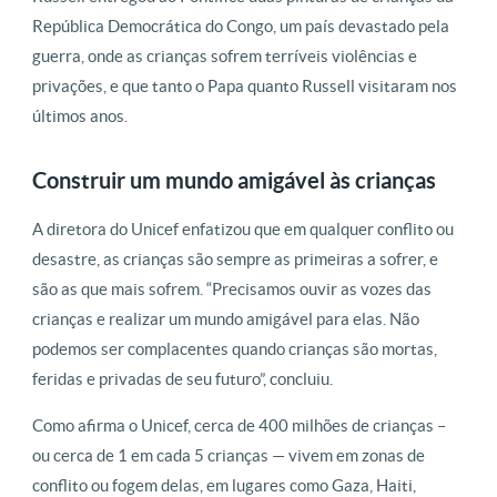
República Democrática do Congo, um país devastado pela
guerra, onde as crianças sofrem terríveis violências e
privações, e que tanto o Papa quanto Russell visitaram nos
últimos anos.
Construir um mundo amigável às crianças
A diretora do Unicef enfatizou que em qualquer conflito ou
desastre, as crianças são sempre as primeiras a sofrer, e
são as que mais sofrem. “Precisamos ouvir as vozes das
crianças e realizar um mundo amigável para elas. Não
podemos ser complacentes quando crianças são mortas,
feridas e privadas de seu futuro”, concluiu.
Como afirma o Unicef, cerca de 400 milhões de crianças –
ou cerca de 1 em cada 5 crianças — vivem em zonas de
conflito ou fogem delas, em lugares como Gaza, Haiti,