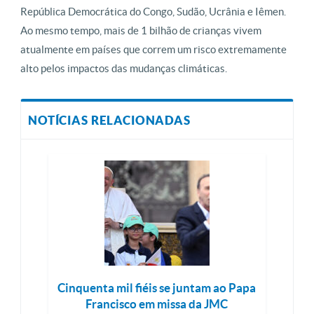
República Democrática do Congo, Sudão, Ucrânia e Iêmen.
Ao mesmo tempo, mais de 1 bilhão de crianças vivem
atualmente em países que correm um risco extremamente
alto pelos impactos das mudanças climáticas.
NOTÍCIAS RELACIONADAS
Cinquenta mil fiéis se juntam ao Papa
Francisco em missa da JMC