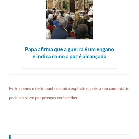
Papa afirma que a guerra é um engano
e indica como a paz é alcançada
Evite nomes e testemunhos muito explícitos, pois o seu comentário
pode ser visto por pessoas conhecidas.