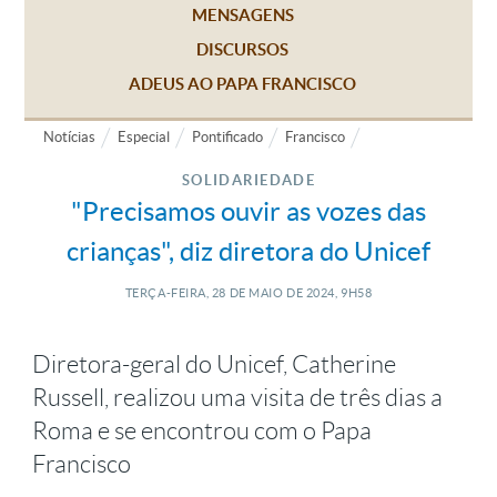
MENSAGENS
DISCURSOS
ADEUS AO PAPA FRANCISCO
Notícias
Especial
Pontificado
Francisco
SOLIDARIEDADE
"Precisamos ouvir as vozes das
crianças", diz diretora do Unicef
TERÇA-FEIRA, 28
DE
MAIO
DE
2024, 9H58
Diretora-geral do Unicef, Catherine
Russell, realizou uma visita de três dias a
Roma e se encontrou com o Papa
Francisco