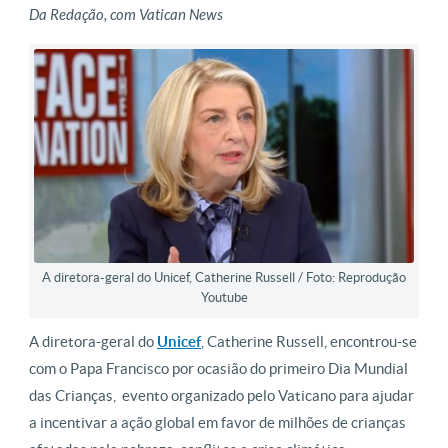
Da Redação, com Vatican News
A diretora-geral do Unicef, Catherine Russell / Foto: Reprodução
Youtube
A diretora-geral do
Unicef
, Catherine Russell, encontrou-se
com o Papa Francisco por ocasião do primeiro Dia Mundial
das Crianças, evento organizado pelo Vaticano para ajudar
a incentivar a ação global em favor de milhões de crianças