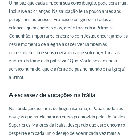
Uma paz que cada um, com sua contribuição, pode construir.
Inclusive as crianças. Na saudação feita pouco antes aos
peregrinos poloneses, Francisco dirigiu-se a todas as
crianças quem, nestes dias, estão fazendo a Primeira
Comunhão, importante encontro com Jesus, encorajando-as
neste momento de alegria a saber ver também as
necessidades doe seus coetâneos que sofrem, vítimas da
guerra, da fome e da pobreza. “Que Maria nos ensine o
serviço humilde, que é a fonte de paz no mundo e na Igreja”,
afirmou.
A escassez de vocações na Itália
Na saudação aos fiéis de língua italiana, o Papa saudou as
noviças que participam do curso promovido pela União dos
Superiores Maiores da Itália, desejando que este encontro
desperte em cada um o desejo de aderir cada vez mais a