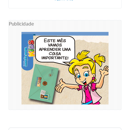
Publicidade