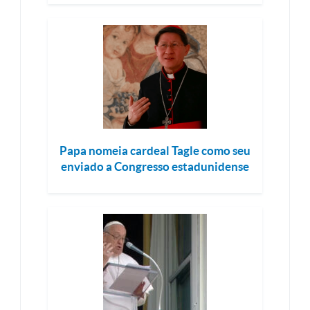
Papa nomeia cardeal Tagle como seu
enviado a Congresso estadunidense