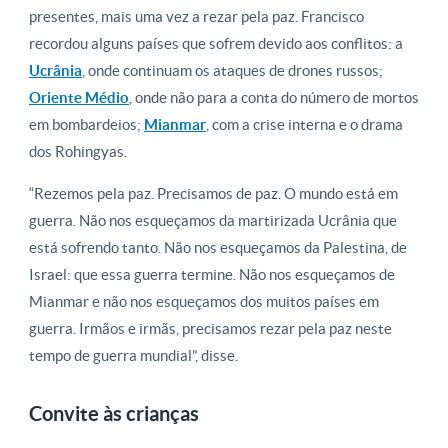
presentes, mais uma vez a rezar pela paz. Francisco
recordou alguns países que sofrem devido aos conflitos: a
Ucrânia
, onde continuam os ataques de drones russos;
Oriente Médio
, onde não para a conta do número de mortos
em bombardeios;
Mianmar
, com a crise interna e o drama
dos Rohingyas.
“Rezemos pela paz. Precisamos de paz. O mundo está em
guerra. Não nos esqueçamos da martirizada Ucrânia que
está sofrendo tanto. Não nos esqueçamos da Palestina, de
Israel: que essa guerra termine. Não nos esqueçamos de
Mianmar e não nos esqueçamos dos muitos países em
guerra. Irmãos e irmãs, precisamos rezar pela paz neste
tempo de guerra mundial”, disse.
Convite às crianças