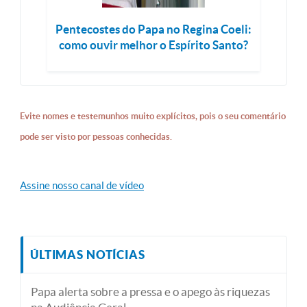
Pentecostes do Papa no Regina Coeli:
como ouvir melhor o Espírito Santo?
Evite nomes e testemunhos muito explícitos, pois o seu comentário
pode ser visto por pessoas conhecidas.
Assine nosso canal de vídeo
ÚLTIMAS NOTÍCIAS
Papa alerta sobre a pressa e o apego às riquezas