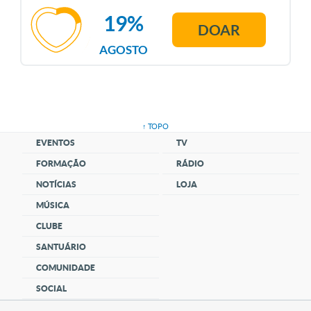
19%
DOAR
AGOSTO
↑ TOPO
EVENTOS
TV
FORMAÇÃO
RÁDIO
NOTÍCIAS
LOJA
MÚSICA
CLUBE
SANTUÁRIO
COMUNIDADE
SOCIAL