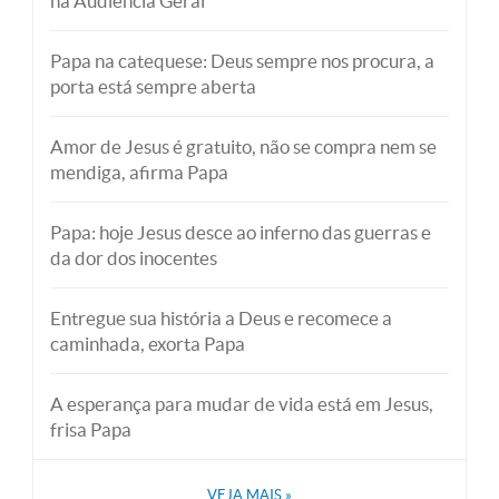
na Audiência Geral
Papa na catequese: Deus sempre nos procura, a
porta está sempre aberta
Amor de Jesus é gratuito, não se compra nem se
mendiga, afirma Papa
Papa: hoje Jesus desce ao inferno das guerras e
da dor dos inocentes
Entregue sua história a Deus e recomece a
caminhada, exorta Papa
A esperança para mudar de vida está em Jesus,
frisa Papa
VEJA MAIS
»