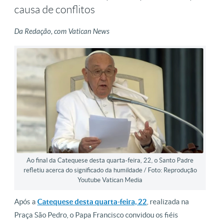
causa de conflitos
Da Redação, com Vatican News
Ao final da Catequese desta quarta-feira, 22, o Santo Padre
refletiu acerca do significado da humildade / Foto: Reprodução
Youtube Vatican Media
Após a
Catequese desta quarta-feira, 22
, realizada na
Praça São Pedro, o Papa Francisco convidou os fiéis