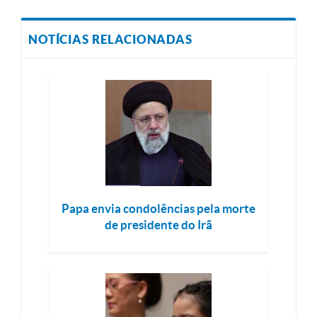
NOTÍCIAS RELACIONADAS
Papa envia condolências pela morte
de presidente do Irã