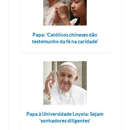
Papa: ‘Católicos chineses dão
testemunho da fé na caridade’
Papa à Universidade Loyola: Sejam
‘sonhadores diligentes’