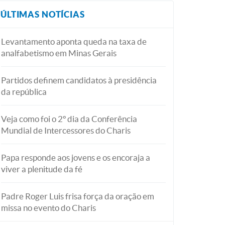
ÚLTIMAS NOTÍCIAS
Levantamento aponta queda na taxa de
analfabetismo em Minas Gerais
Partidos definem candidatos à presidência
da república
Veja como foi o 2º dia da Conferência
Mundial de Intercessores do Charis
Papa responde aos jovens e os encoraja a
viver a plenitude da fé
Padre Roger Luis frisa força da oração em
missa no evento do Charis