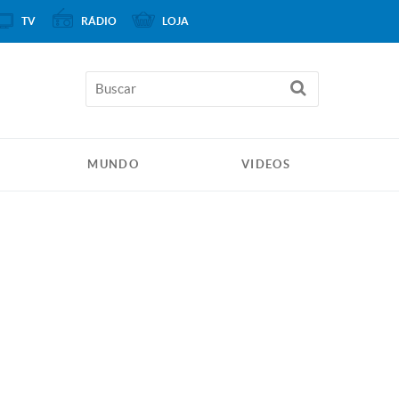
TV
RÁDIO
LOJA
MUNDO
VIDEOS