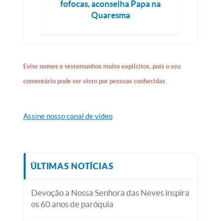
fofocas, aconselha Papa na
Quaresma
Evite nomes e testemunhos muito explícitos, pois o seu
comentário pode ser visto por pessoas conhecidas.
Assine nosso canal de vídeo
ÚLTIMAS NOTÍCIAS
Devoção a Nossa Senhora das Neves inspira
os 60 anos de paróquia