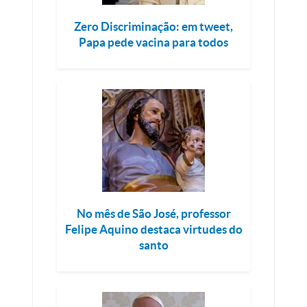
Zero Discriminação: em tweet,
Papa pede vacina para todos
No mês de São José, professor
Felipe Aquino destaca virtudes do
santo