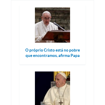
O próprio Cristo está no pobre
que encontramos, afirma Papa