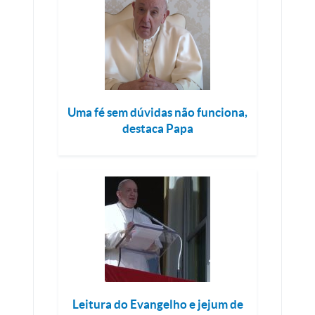
Uma fé sem dúvidas não funciona,
destaca Papa
Leitura do Evangelho e jejum de