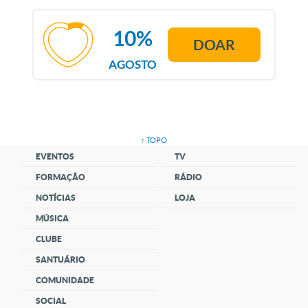
10%
DOAR
AGOSTO
↑ TOPO
EVENTOS
TV
FORMAÇÃO
RÁDIO
NOTÍCIAS
LOJA
MÚSICA
CLUBE
SANTUÁRIO
COMUNIDADE
SOCIAL