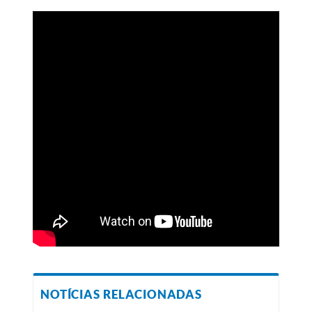
NOTÍCIAS RELACIONADAS