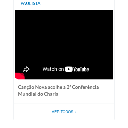
PAULISTA
Canção Nova acolhe a 2ª Conferência
Mundial do Charis
VER TODOS
»