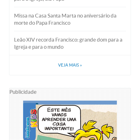
Missa na Casa Santa Marta no aniversário da
morte do Papa Francisco
Leão XIV recorda Francisco: grande dom para a
Igreja e para o mundo
VEJA MAIS
»
Publicidade