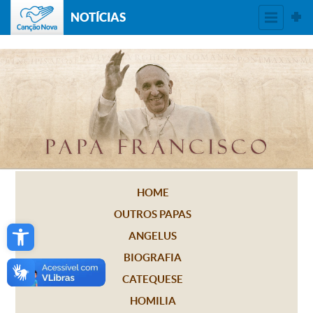
NOTÍCIAS
HOME
OUTROS PAPAS
Open toolbar
ANGELUS
BIOGRAFIA
CATEQUESE
HOMILIA