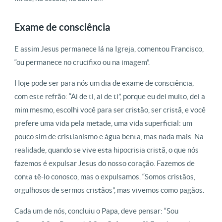
Exame de consciência
E assim Jesus permanece lá na Igreja, comentou Francisco,
“ou permanece no crucifixo ou na imagem”.
Hoje pode ser para nós um dia de exame de consciência,
com este refrão: “Ai de ti, ai de ti”, porque eu dei muito, dei a
mim mesmo, escolhi você para ser cristão, ser cristã, e você
prefere uma vida pela metade, uma vida superficial: um
pouco sim de cristianismo e água benta, mas nada mais. Na
realidade, quando se vive esta hipocrisia cristã, o que nós
fazemos é expulsar Jesus do nosso coração. Fazemos de
conta tê-lo conosco, mas o expulsamos. “Somos cristãos,
orgulhosos de sermos cristãos”, mas vivemos como pagãos.
Cada um de nós, concluiu o Papa, deve pensar: “Sou