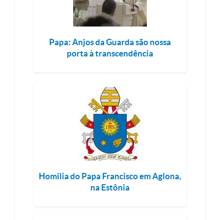
Papa: Anjos da Guarda são nossa
porta à transcendência
Homilia do Papa Francisco em Aglona,
na Estônia