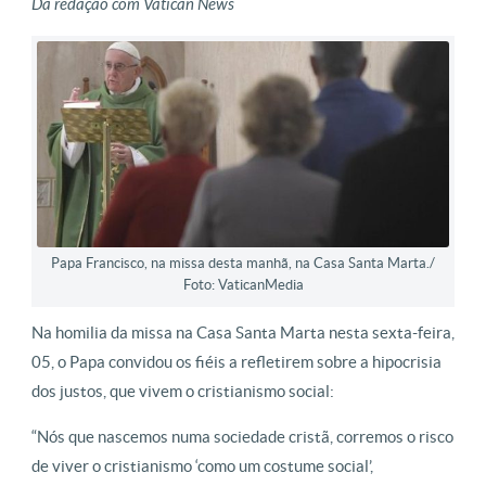
Da redação com Vatican News
Papa Francisco, na missa desta manhã, na Casa Santa Marta./
Foto: VaticanMedia
Na homilia da missa na Casa Santa Marta nesta sexta-feira,
05, o Papa convidou os fiéis a refletirem sobre a hipocrisia
dos justos, que vivem o cristianismo social:
“Nós que nascemos numa sociedade cristã, corremos o risco
de viver o cristianismo ‘como um costume social’,