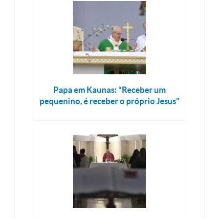
Papa em Kaunas: “Receber um
pequenino, é receber o próprio Jesus”