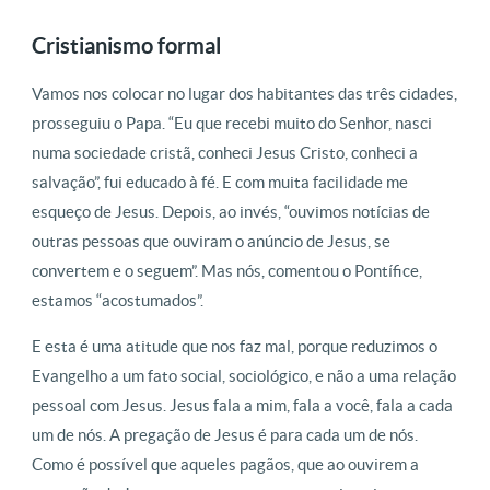
Cristianismo formal
Vamos nos colocar no lugar dos habitantes das três cidades,
prosseguiu o Papa. “Eu que recebi muito do Senhor, nasci
numa sociedade cristã, conheci Jesus Cristo, conheci a
salvação”, fui educado à fé. E com muita facilidade me
esqueço de Jesus. Depois, ao invés, “ouvimos notícias de
outras pessoas que ouviram o anúncio de Jesus, se
convertem e o seguem”. Mas nós, comentou o Pontífice,
estamos “acostumados”.
E esta é uma atitude que nos faz mal, porque reduzimos o
Evangelho a um fato social, sociológico, e não a uma relação
pessoal com Jesus. Jesus fala a mim, fala a você, fala a cada
um de nós. A pregação de Jesus é para cada um de nós.
Como é possível que aqueles pagãos, que ao ouvirem a