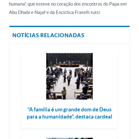
humana”, que esteve no coração dos encontros do Papa em
Abu Dhabi e Najaf e da Encíclica Fratelli tutti.
NOTÍCIAS RELACIONADAS
“A família é um grande dom de Deus
para a humanidade”, destaca cardeal