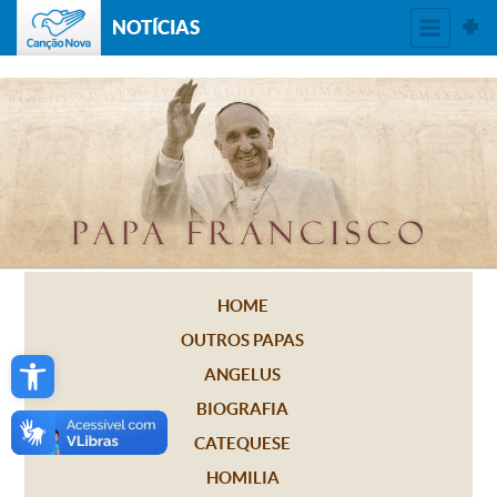
NOTÍCIAS
HOME
OUTROS PAPAS
Open toolbar
ANGELUS
BIOGRAFIA
CATEQUESE
HOMILIA