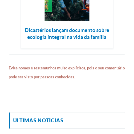
Dicastérios lançam documento sobre
ecologia integral na vida da família
Evite nomes e testemunhos muito explícitos, pois o seu comentário
pode ser visto por pessoas conhecidas.
ÚLTIMAS NOTÍCIAS