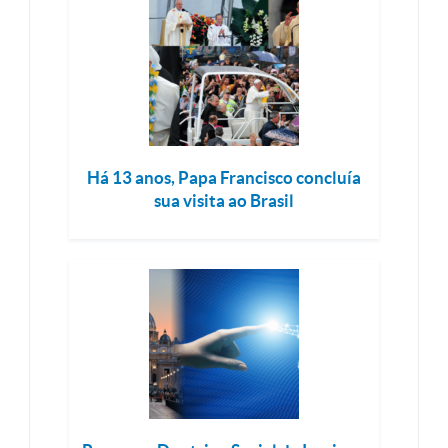
Há 13 anos, Papa Francisco concluía
sua visita ao Brasil