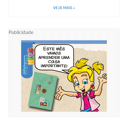
VEJA MAIS
»
Publicidade