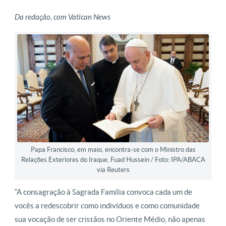
Da redação, com Vatican News
Papa Francisco, em maio, encontra-se com o Ministro das
Relações Exteriores do Iraque, Fuad Hussein / Foto: IPA/ABACA
via Reuters
“A consagração à Sagrada Família convoca cada um de
vocês a redescobrir como indivíduos e como comunidade
sua vocação de ser cristãos no Oriente Médio, não apenas