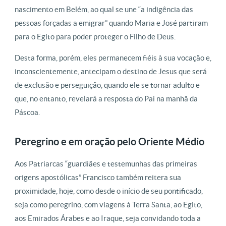
nascimento em Belém, ao qual se une “a indigência das
pessoas forçadas a emigrar” quando Maria e José partiram
para o Egito para poder proteger o Filho de Deus.
Desta forma, porém, eles permanecem fiéis à sua vocação e,
inconscientemente, antecipam o destino de Jesus que será
de exclusão e perseguição, quando ele se tornar adulto e
que, no entanto, revelará a resposta do Pai na manhã da
Páscoa.
Peregrino e em oração pelo Oriente Médio
Aos Patriarcas “guardiães e testemunhas das primeiras
origens apostólicas” Francisco também reitera sua
proximidade, hoje, como desde o início de seu pontificado,
seja como peregrino, com viagens à Terra Santa, ao Egito,
aos Emirados Árabes e ao Iraque, seja convidando toda a