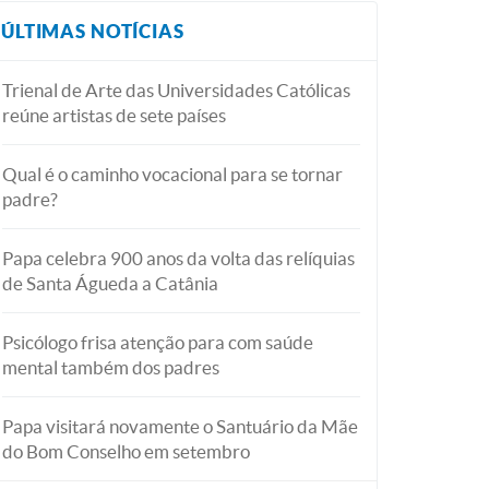
ÚLTIMAS NOTÍCIAS
Trienal de Arte das Universidades Católicas
reúne artistas de sete países
Qual é o caminho vocacional para se tornar
padre?
Papa celebra 900 anos da volta das relíquias
de Santa Águeda a Catânia
Psicólogo frisa atenção para com saúde
mental também dos padres
Papa visitará novamente o Santuário da Mãe
do Bom Conselho em setembro