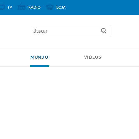
TV
RÁDIO
LOJA
MUNDO
VIDEOS