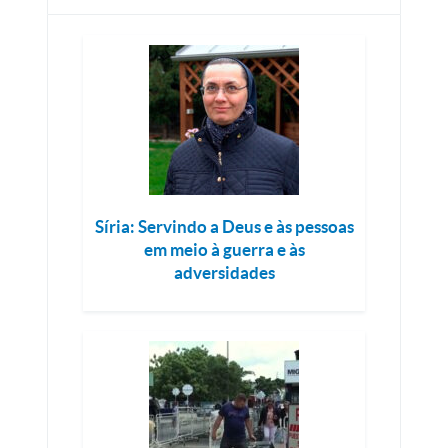
Síria: Servindo a Deus e às pessoas
em meio à guerra e às
adversidades