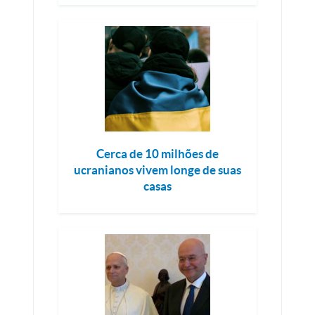
Cerca de 10 milhões de
ucranianos vivem longe de suas
casas