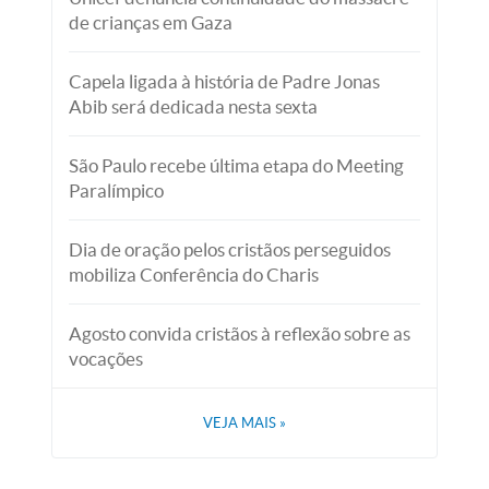
de crianças em Gaza
Capela ligada à história de Padre Jonas
Abib será dedicada nesta sexta
São Paulo recebe última etapa do Meeting
Paralímpico
Dia de oração pelos cristãos perseguidos
mobiliza Conferência do Charis
Agosto convida cristãos à reflexão sobre as
vocações
VEJA MAIS
»