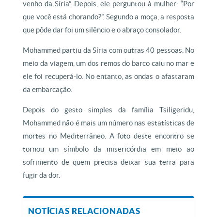
venho da Síria”. Depois, ele perguntou à mulher: “Por
que você está chorando?”. Segundo a moça, a resposta
que pôde dar foi um silêncio e o abraço consolador.
Mohammed partiu da Síria com outras 40 pessoas. No
meio da viagem, um dos remos do barco caiu no mar e
ele foi recuperá-lo. No entanto, as ondas o afastaram
da embarcação.
Depois do gesto simples da família Tsiligeridu,
Mohammed não é mais um número nas estatísticas de
mortes no Mediterrâneo. A foto deste encontro se
tornou um símbolo da misericórdia em meio ao
sofrimento de quem precisa deixar sua terra para
fugir da dor.
NOTÍCIAS RELACIONADAS