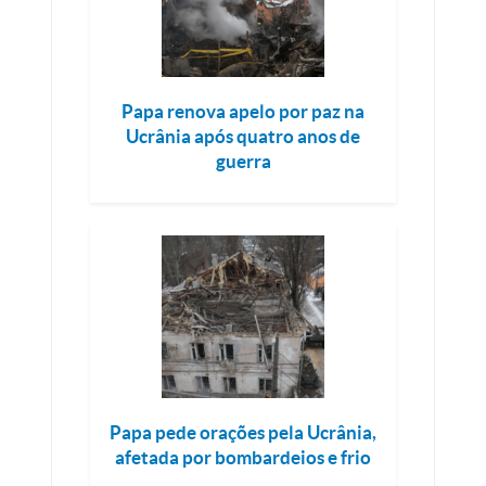
Papa renova apelo por paz na
Ucrânia após quatro anos de
guerra
Papa pede orações pela Ucrânia,
afetada por bombardeios e frio