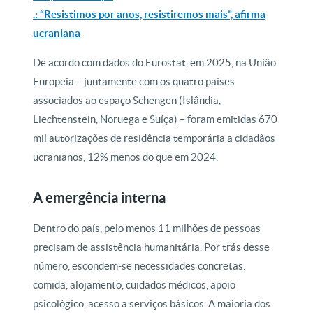
.: “Resistimos por anos, resistiremos mais”, afirma
ucraniana
De acordo com dados do Eurostat, em 2025, na União
Europeia – juntamente com os quatro países
associados ao espaço Schengen (Islândia,
Liechtenstein, Noruega e Suíça) – foram emitidas 670
mil autorizações de residência temporária a cidadãos
ucranianos, 12% menos do que em 2024.
A emergência interna
Dentro do país, pelo menos 11 milhões de pessoas
precisam de assistência humanitária. Por trás desse
número, escondem-se necessidades concretas:
comida, alojamento, cuidados médicos, apoio
psicológico, acesso a serviços básicos. A maioria dos