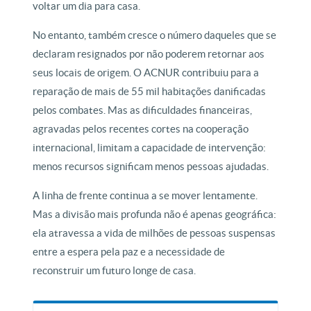
voltar um dia para casa.
No entanto, também cresce o número daqueles que se
declaram resignados por não poderem retornar aos
seus locais de origem. O ACNUR contribuiu para a
reparação de mais de 55 mil habitações danificadas
pelos combates. Mas as dificuldades financeiras,
agravadas pelos recentes cortes na cooperação
internacional, limitam a capacidade de intervenção:
menos recursos significam menos pessoas ajudadas.
A linha de frente continua a se mover lentamente.
Mas a divisão mais profunda não é apenas geográfica:
ela atravessa a vida de milhões de pessoas suspensas
entre a espera pela paz e a necessidade de
reconstruir um futuro longe de casa.