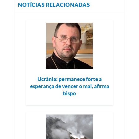
NOTÍCIAS RELACIONADAS
Ucrânia: permanece forte a
esperança de vencer o mal, afirma
bispo