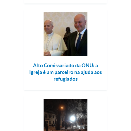
Alto Comissariado da ONU: a
Igreja é um parceiro na ajuda aos
refugiados