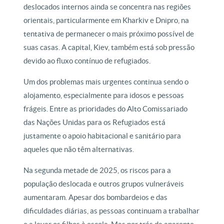
deslocados internos ainda se concentra nas regiões
orientais, particularmente em Kharkiv e Dnipro, na
tentativa de permanecer o mais próximo possível de
suas casas. A capital, Kiev, também está sob pressão
devido ao fluxo contínuo de refugiados.
Um dos problemas mais urgentes continua sendo o
alojamento, especialmente para idosos e pessoas
frágeis. Entre as prioridades do Alto Comissariado
das Nações Unidas para os Refugiados está
justamente o apoio habitacional e sanitário para
aqueles que não têm alternativas.
Na segunda metade de 2025, os riscos para a
população deslocada e outros grupos vulneráveis
aumentaram. Apesar dos bombardeios e das
dificuldades diárias, as pessoas continuam a trabalhar