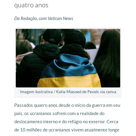
quatro anos
Da Redação, com Vatican News
Imagem ilustrativa / Katia Miasoed de Pexels via canva
Passados quatro anos desde o início da guerra em seu
país, os ucranianos sofrem com a realidade do
deslocamento interno e do refúgio no exterior. Cerca
de 10 milhões de ucranianos vivem atualmente longe