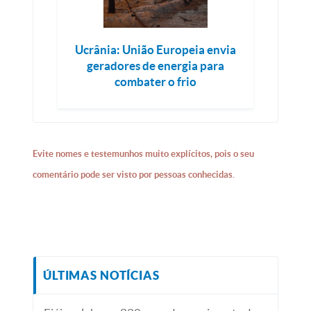
Ucrânia: União Europeia envia
geradores de energia para
combater o frio
Evite nomes e testemunhos muito explícitos, pois o seu
comentário pode ser visto por pessoas conhecidas.
ÚLTIMAS NOTÍCIAS