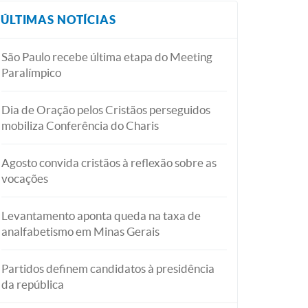
ÚLTIMAS NOTÍCIAS
São Paulo recebe última etapa do Meeting
Paralímpico
Dia de Oração pelos Cristãos perseguidos
mobiliza Conferência do Charis
Agosto convida cristãos à reflexão sobre as
vocações
Levantamento aponta queda na taxa de
analfabetismo em Minas Gerais
Partidos definem candidatos à presidência
da república