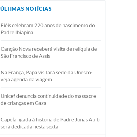
ÚLTIMAS NOTÍCIAS
Fiéis celebram 220 anos de nascimento do
Padre Ibiapina
Canção Nova receberá visita de relíquia de
São Francisco de Assis
Na França, Papa visitará sede da Unesco:
veja agenda da viagem
Unicef denuncia continuidade do massacre
de crianças em Gaza
Capela ligada à história de Padre Jonas Abib
será dedicada nesta sexta