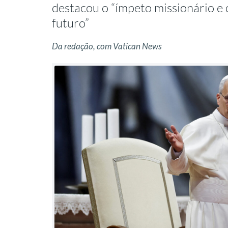
destacou o “ímpeto missionário e 
futuro”
Da redação, com Vatican News