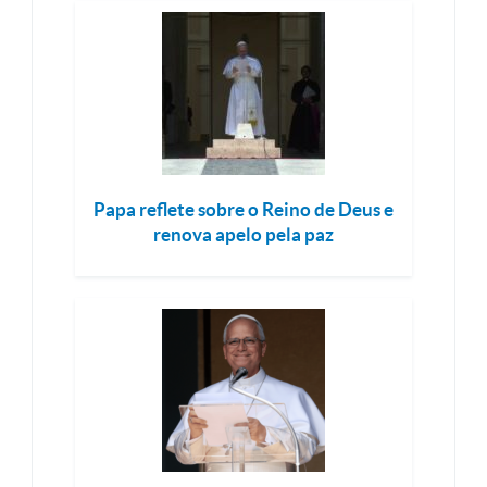
Papa reflete sobre o Reino de Deus e
renova apelo pela paz