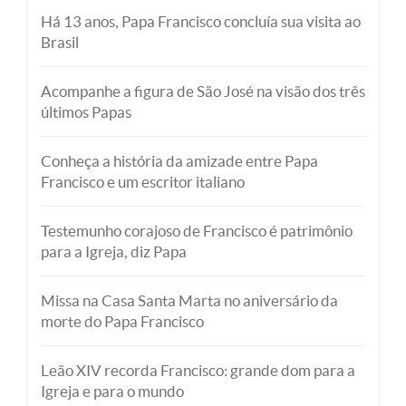
Há 13 anos, Papa Francisco concluía sua visita ao
Brasil
Acompanhe a figura de São José na visão dos três
últimos Papas
Conheça a história da amizade entre Papa
Francisco e um escritor italiano
Testemunho corajoso de Francisco é patrimônio
para a Igreja, diz Papa
Missa na Casa Santa Marta no aniversário da
morte do Papa Francisco
Leão XIV recorda Francisco: grande dom para a
Igreja e para o mundo