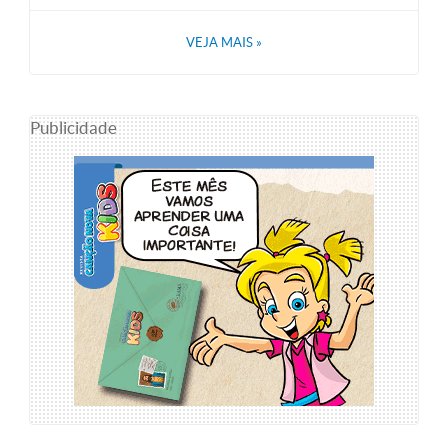
VEJA MAIS
»
Publicidade