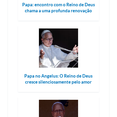
Papa: encontro com o Reino de Deus
chama a uma profunda renovação
Papa no Angelus: O Reino de Deus
cresce silenciosamente pelo amor