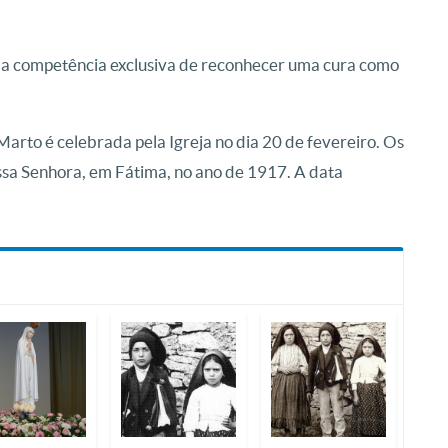
 a competência exclusiva de reconhecer uma cura como
 Marto é celebrada pela Igreja no dia 20 de fevereiro. Os
ssa Senhora, em Fátima, no ano de 1917. A data