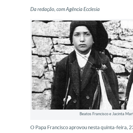
Da redação, com Agência Ecclesia
Beatos Francisco e Jacinta Mart
O Papa Francisco aprovou nesta quinta-feira, 2