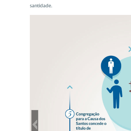
santidade.