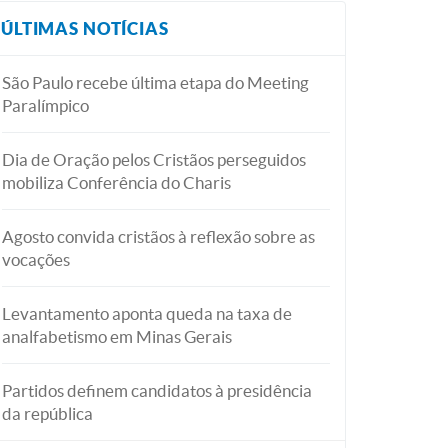
ÚLTIMAS NOTÍCIAS
São Paulo recebe última etapa do Meeting
Paralímpico
Dia de Oração pelos Cristãos perseguidos
mobiliza Conferência do Charis
Agosto convida cristãos à reflexão sobre as
vocações
Levantamento aponta queda na taxa de
analfabetismo em Minas Gerais
Partidos definem candidatos à presidência
da república