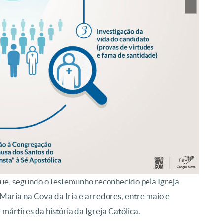
que, segundo o testemunho reconhecido pela Igreja
Maria na Cova da Iria e arredores, entre maio e
mártires da história da Igreja Católica.