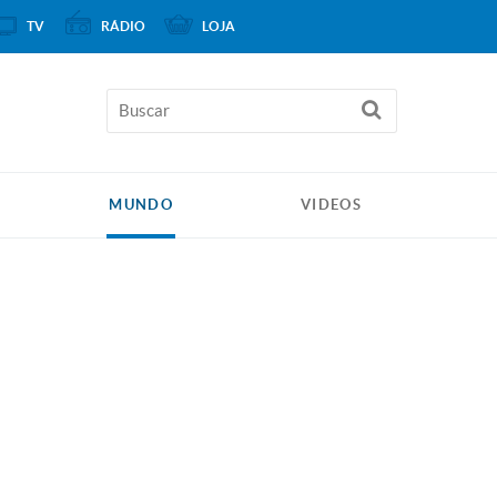
TV
RÁDIO
LOJA
MUNDO
VIDEOS