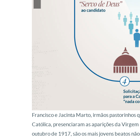
Francisco e Jacinta Marto, irmãos pastorinhos 
Católica, presenciaram as aparições da Virgem 
outubro de 1917, são os mais jovens beatos não-