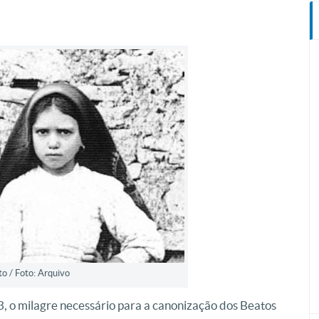
o / Foto: Arquivo
3, o milagre necessário para a canonização dos Beatos