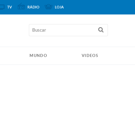
TV
RÁDIO
LOJA
MUNDO
VIDEOS