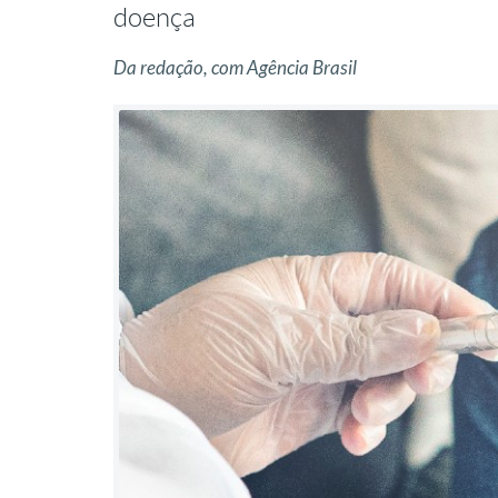
doença
Da redação, com Agência Brasil