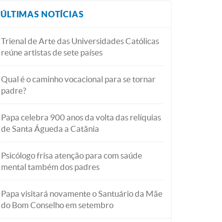
ÚLTIMAS NOTÍCIAS
Trienal de Arte das Universidades Católicas
reúne artistas de sete países
Qual é o caminho vocacional para se tornar
padre?
Papa celebra 900 anos da volta das relíquias
de Santa Águeda a Catânia
Psicólogo frisa atenção para com saúde
mental também dos padres
Papa visitará novamente o Santuário da Mãe
do Bom Conselho em setembro