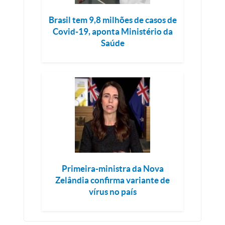
Brasil tem 9,8 milhões de casos de
Covid-19, aponta Ministério da
Saúde
Primeira-ministra da Nova
Zelândia confirma variante de
vírus no país