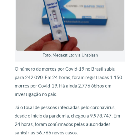
Foto: Medakit Ltd via Unsplash
O número de mortes por Covid-19 no Brasil subiu
para 242.090. Em 24 horas, foram registradas 1.150
mortes por Covid-19. Há ainda 2.776 óbitos em
investigação no país.
Já o total de pessoas infectadas pelo coronavírus,
desde o início da pandemia, chegou a 9.978.747. Em
24 horas, foram confirmados pelas autoridades
sanitárias 56.766 novos casos.