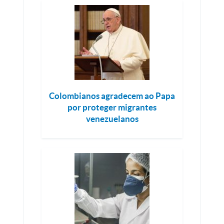
Colombianos agradecem ao Papa
por proteger migrantes
venezuelanos