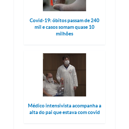
Covid-19: óbitos passam de 240
mil e casos somam quase 10
milhões
Médico intensivista acompanha a
alta do pai que estava com covid