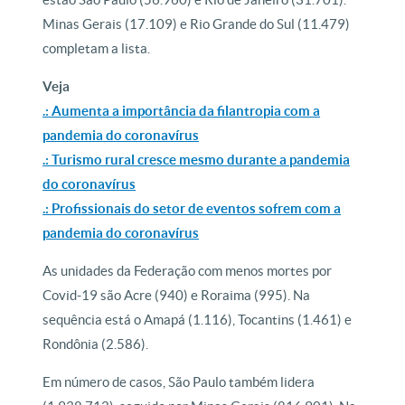
Minas Gerais (17.109) e Rio Grande do Sul (11.479)
completam a lista.
Veja
.: Aumenta a importância da filantropia com a
pandemia do coronavírus
.: Turismo rural cresce mesmo durante a pandemia
do coronavírus
.: Profissionais do setor de eventos sofrem com a
pandemia do coronavírus
As unidades da Federação com menos mortes por
Covid-19 são Acre (940) e Roraima (995). Na
sequência está o Amapá (1.116), Tocantins (1.461) e
Rondônia (2.586).
Em número de casos, São Paulo também lidera