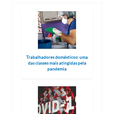
Trabalhadores domésticos: uma
das classes mais atingidas pela
pandemia