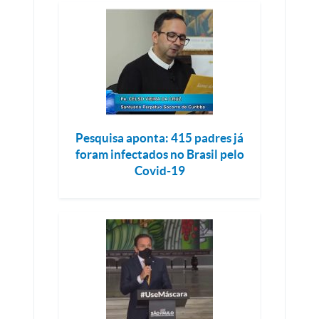
Pesquisa aponta: 415 padres já
foram infectados no Brasil pelo
Covid-19