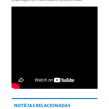
NOTÍCIAS RELACIONADAS