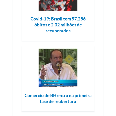
Covid-19: Brasil tem 97.256
óbitos e 2,02 milhões de
recuperados
Comércio de BH entra na primeira
fase de reabertura