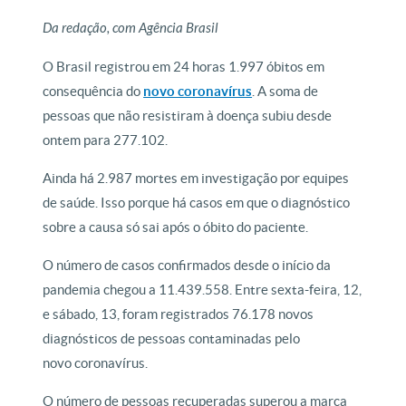
Da redação, com Agência Brasil
O Brasil registrou em 24 horas 1.997 óbitos em
consequência do
novo coronavírus
. A soma de
pessoas que não resistiram à doença subiu desde
ontem para 277.102.
Ainda há 2.987 mortes em investigação por equipes
de saúde. Isso porque há casos em que o diagnóstico
sobre a causa só sai após o óbito do paciente.
O número de casos confirmados desde o início da
pandemia chegou a 11.439.558. Entre sexta-feira, 12,
e sábado, 13, foram registrados 76.178 novos
diagnósticos de pessoas contaminadas pelo
novo coronavírus.
O número de pessoas recuperadas superou a marca