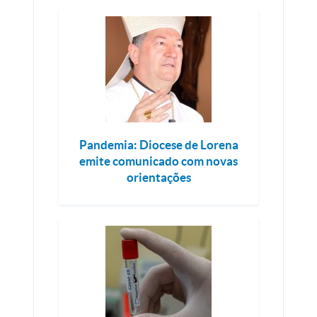
Pandemia: Diocese de Lorena
emite comunicado com novas
orientações