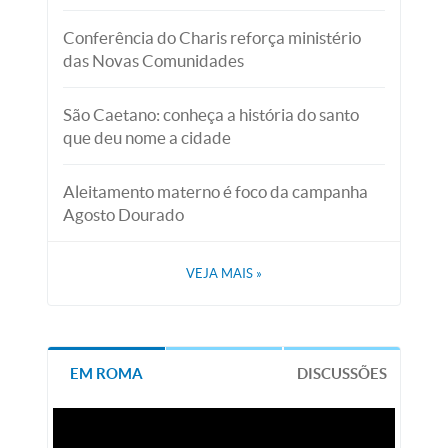
Conferência do Charis reforça ministério
das Novas Comunidades
São Caetano: conheça a história do santo
que deu nome a cidade
Aleitamento materno é foco da campanha
Agosto Dourado
VEJA MAIS
»
EM ROMA
DISCUSSÕES