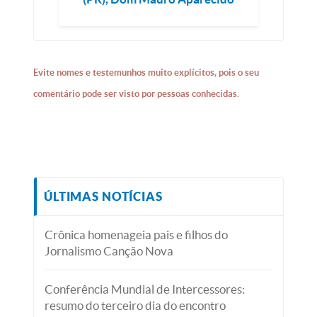
Evite nomes e testemunhos muito explícitos, pois o seu
comentário pode ser visto por pessoas conhecidas.
ÚLTIMAS NOTÍCIAS
Crônica homenageia pais e filhos do
Jornalismo Canção Nova
Conferência Mundial de Intercessores:
resumo do terceiro dia do encontro