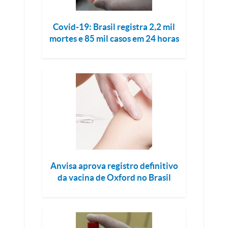
Covid-19: Brasil registra 2,2 mil
mortes e 85 mil casos em 24 horas
Anvisa aprova registro definitivo
da vacina de Oxford no Brasil