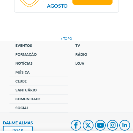
AGOSTO
↑ TOPO
EVENTOS
TV
FORMAÇÃO
RÁDIO
NOTÍCIAS
LOJA
MÚSICA
CLUBE
SANTUÁRIO
COMUNIDADE
SOCIAL
DAI-ME ALMAS
DOAR