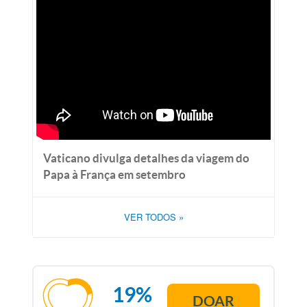
Vaticano divulga detalhes da viagem do
Papa à França em setembro
VER TODOS
»
19%
DOAR