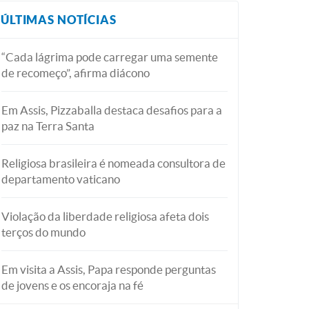
ÚLTIMAS NOTÍCIAS
“Cada lágrima pode carregar uma semente
de recomeço”, afirma diácono
Em Assis, Pizzaballa destaca desafios para a
paz na Terra Santa
Religiosa brasileira é nomeada consultora de
departamento vaticano
Violação da liberdade religiosa afeta dois
terços do mundo
Em visita a Assis, Papa responde perguntas
de jovens e os encoraja na fé