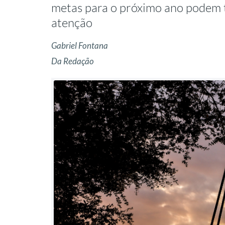
metas para o próximo ano podem t
atenção
Gabriel Fontana
Da Redação