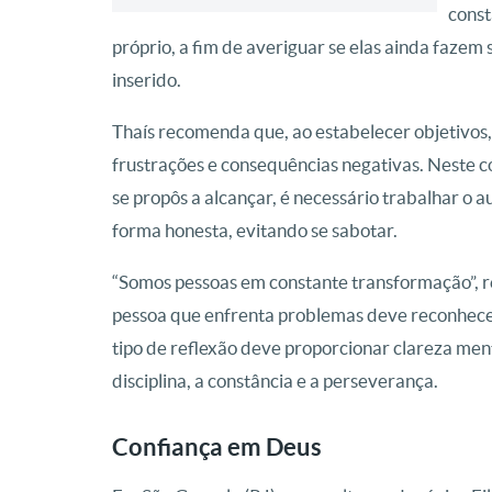
const
próprio, a fim de averiguar se elas ainda fazem
inserido.
Thaís recomenda que, ao estabelecer objetivos, 
frustrações e consequências negativas. Neste 
se propôs a alcançar, é necessário trabalhar o
forma honesta, evitando se sabotar.
“Somos pessoas em constante transformação”, re
pessoa que enfrenta problemas deve reconhecer
tipo de reflexão deve proporcionar clareza men
disciplina, a constância e a perseverança.
Confiança em Deus