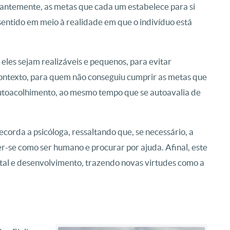
antemente, as metas que cada um estabelece para si
 sentido em meio à realidade em que o indivíduo está
eles sejam realizáveis e pequenos, para evitar
contexto, para quem não conseguiu cumprir as metas que
 autoacolhimento, ao mesmo tempo que se autoavalia de
corda a psicóloga, ressaltando que, se necessário, a
-se como ser humano e procurar por ajuda. Afinal, este
tal e desenvolvimento, trazendo novas virtudes como a