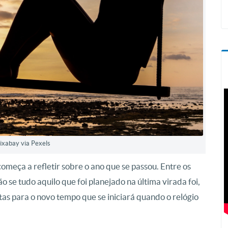
Pixabay via Pexels
eça a refletir sobre o ano que se passou. Entre os
se tudo aquilo que foi planejado na última virada foi,
tas para o novo tempo que se iniciará quando o relógio