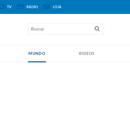
TV
RÁDIO
LOJA
MUNDO
VIDEOS