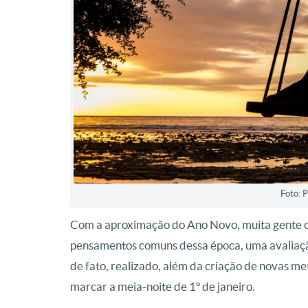
Foto: 
Com a aproximação do Ano Novo, muita gente com
pensamentos comuns dessa época, uma avaliação 
de fato, realizado, além da criação de novas me
marcar a meia-noite de 1º de janeiro.