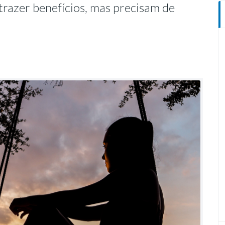
razer benefícios, mas precisam de