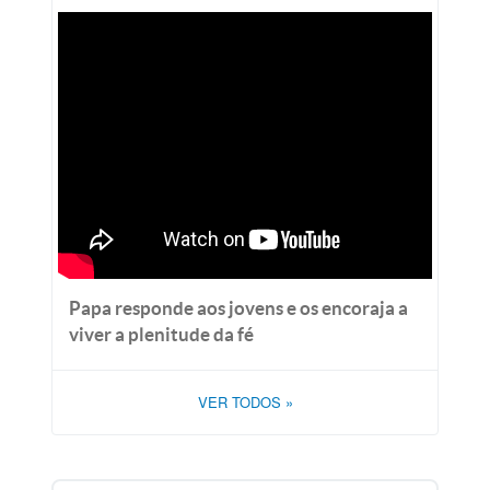
Papa responde aos jovens e os encoraja a
viver a plenitude da fé
VER TODOS
»