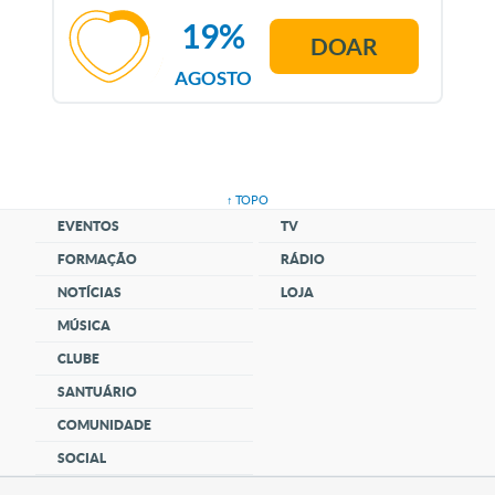
19%
DOAR
AGOSTO
↑ TOPO
EVENTOS
TV
FORMAÇÃO
RÁDIO
NOTÍCIAS
LOJA
MÚSICA
CLUBE
SANTUÁRIO
COMUNIDADE
SOCIAL