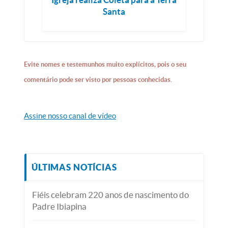
Santa
Evite nomes e testemunhos muito explícitos, pois o seu
comentário pode ser visto por pessoas conhecidas.
Assine nosso canal de vídeo
ÚLTIMAS NOTÍCIAS
Fiéis celebram 220 anos de nascimento do
Padre Ibiapina