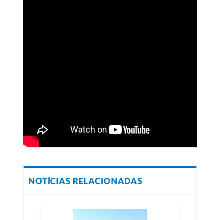
NOTÍCIAS RELACIONADAS