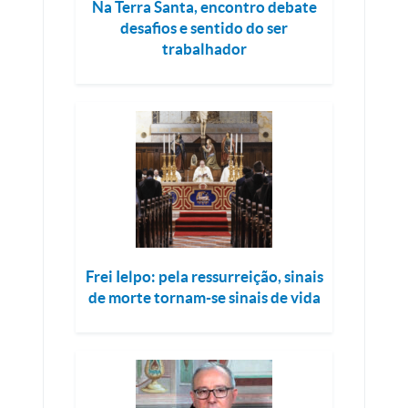
Na Terra Santa, encontro debate
desafios e sentido do ser
trabalhador
Frei Ielpo: pela ressurreição, sinais
de morte tornam-se sinais de vida