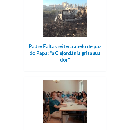
Padre Faltas reitera apelo de paz
do Papa: “a Cisjordânia grita sua
dor”