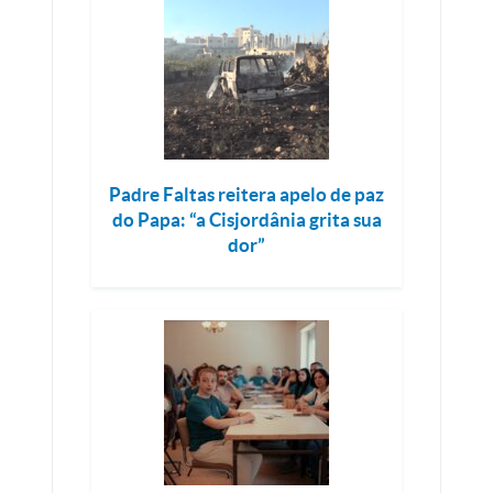
Padre Faltas reitera apelo de paz
do Papa: “a Cisjordânia grita sua
dor”