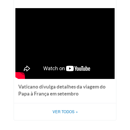
Vaticano divulga detalhes da viagem do
Papa à França em setembro
VER TODOS
»