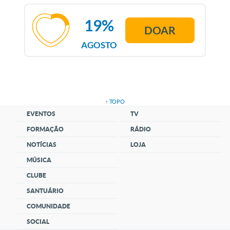
19%
DOAR
AGOSTO
↑ TOPO
EVENTOS
TV
FORMAÇÃO
RÁDIO
NOTÍCIAS
LOJA
MÚSICA
CLUBE
SANTUÁRIO
COMUNIDADE
SOCIAL