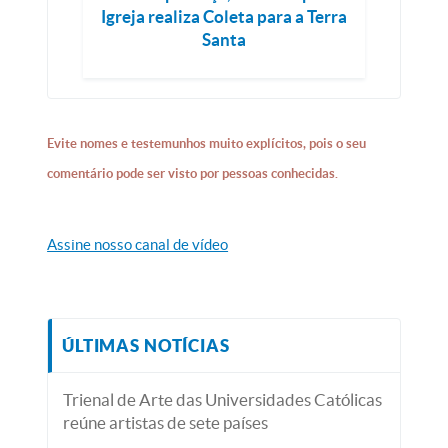
Igreja realiza Coleta para a Terra
Santa
Evite nomes e testemunhos muito explícitos, pois o seu
comentário pode ser visto por pessoas conhecidas.
Assine nosso canal de vídeo
ÚLTIMAS NOTÍCIAS
Trienal de Arte das Universidades Católicas
reúne artistas de sete países