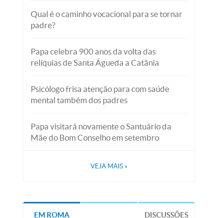
Qual é o caminho vocacional para se tornar
padre?
Papa celebra 900 anos da volta das
relíquias de Santa Águeda a Catânia
Psicólogo frisa atenção para com saúde
mental também dos padres
Papa visitará novamente o Santuário da
Mãe do Bom Conselho em setembro
VEJA MAIS
»
EM ROMA
DISCUSSÕES