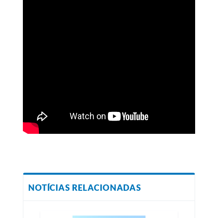
NOTÍCIAS RELACIONADAS