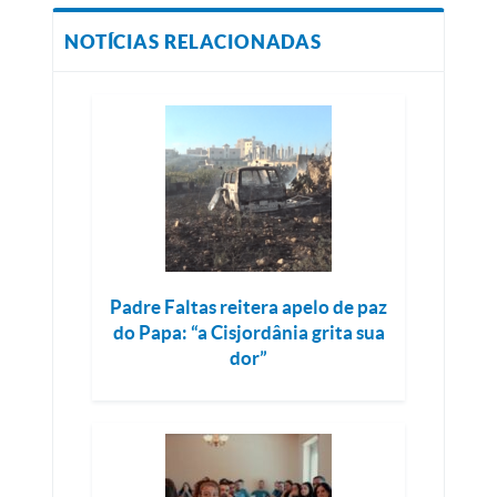
NOTÍCIAS RELACIONADAS
Padre Faltas reitera apelo de paz
do Papa: “a Cisjordânia grita sua
dor”