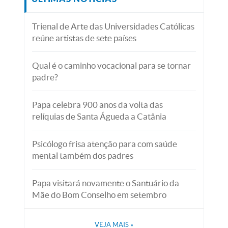
Trienal de Arte das Universidades Católicas
reúne artistas de sete países
Qual é o caminho vocacional para se tornar
padre?
Papa celebra 900 anos da volta das
relíquias de Santa Águeda a Catânia
Psicólogo frisa atenção para com saúde
mental também dos padres
Papa visitará novamente o Santuário da
Mãe do Bom Conselho em setembro
VEJA MAIS
»