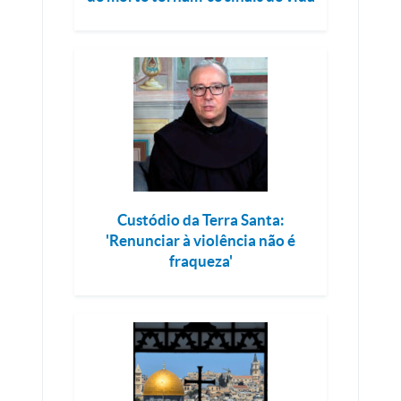
Custódio da Terra Santa:
'Renunciar à violência não é
fraqueza'