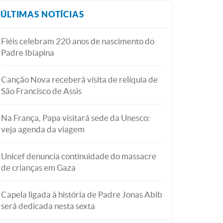
ÚLTIMAS NOTÍCIAS
Fiéis celebram 220 anos de nascimento do
Padre Ibiapina
Canção Nova receberá visita de relíquia de
São Francisco de Assis
Na França, Papa visitará sede da Unesco:
veja agenda da viagem
Unicef denuncia continuidade do massacre
de crianças em Gaza
Capela ligada à história de Padre Jonas Abib
será dedicada nesta sexta