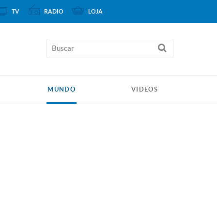
TV
RÁDIO
LOJA
MUNDO
VIDEOS