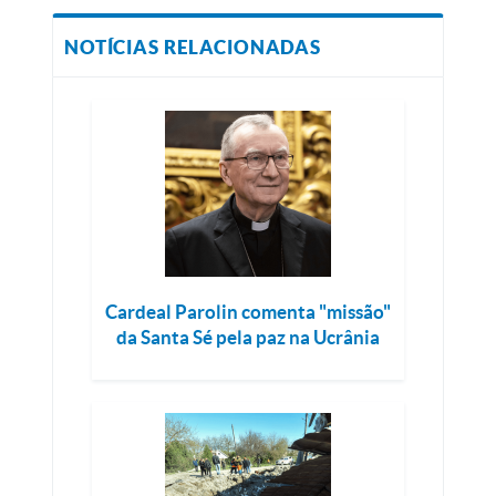
NOTÍCIAS RELACIONADAS
Cardeal Parolin comenta "missão"
da Santa Sé pela paz na Ucrânia