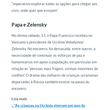
“imperativo explorar todas as opções para chegar aos
civis, onde quer que estejam”.
Papa e Zelensky
No último sábado, 13, o Papa Francisco recebeu no
Vaticano o presidente da Ucrânia Volodymiyr
Zelensky. No encontro, foi destacada, entre outros, a
necessidade de continuar os esforços de paz e
humanitários em apoio à população, em particular em
relação às “pessoas mais frágeis, vítimas inocentes do
conflito”. O drama das milhares de crianças ucranianas
deportadas à Rússia também esteve na pauta do
encontro.
Leia mais
.: “As crianças na Ucrânia viveram um ano de