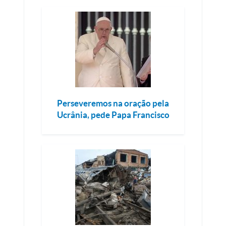
Perseveremos na oração pela
Ucrânia, pede Papa Francisco