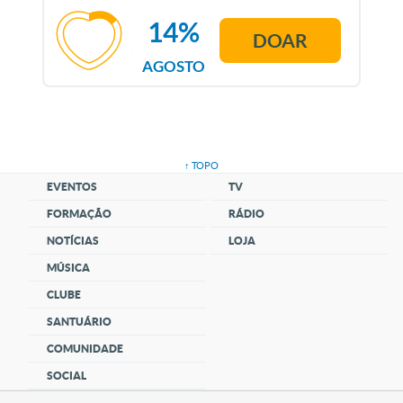
14%
DOAR
AGOSTO
↑ TOPO
EVENTOS
TV
FORMAÇÃO
RÁDIO
NOTÍCIAS
LOJA
MÚSICA
CLUBE
SANTUÁRIO
COMUNIDADE
SOCIAL