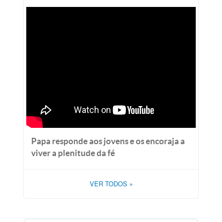
Papa responde aos jovens e os encoraja a
viver a plenitude da fé
VER TODOS
»