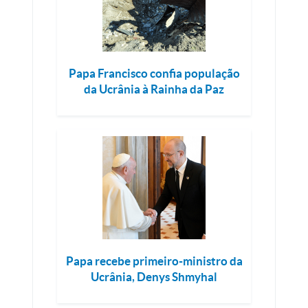
Papa Francisco confia população
da Ucrânia à Rainha da Paz
Papa recebe primeiro-ministro da
Ucrânia, Denys Shmyhal