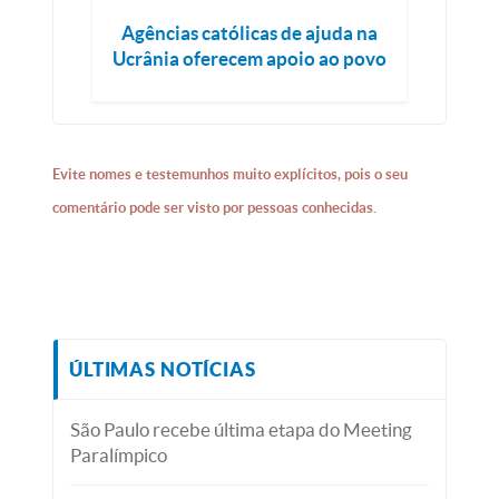
Agências católicas de ajuda na
Ucrânia oferecem apoio ao povo
Evite nomes e testemunhos muito explícitos, pois o seu
comentário pode ser visto por pessoas conhecidas.
ÚLTIMAS NOTÍCIAS
São Paulo recebe última etapa do Meeting
Paralímpico