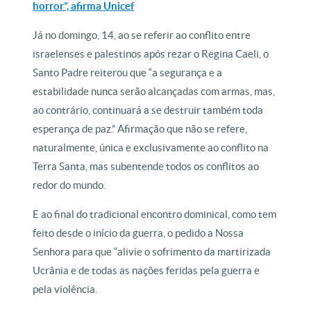
horror”, afirma Unicef
Já no domingo, 14, ao se referir ao conflito entre
israelenses e palestinos após rezar o Regina Caeli, o
Santo Padre reiterou que “a segurança e a
estabilidade nunca serão alcançadas com armas, mas,
ao contrário, continuará a se destruir também toda
esperança de paz.” Afirmação que não se refere,
naturalmente, única e exclusivamente ao conflito na
Terra Santa, mas subentende todos os conflitos ao
redor do mundo.
E ao final do tradicional encontro dominical, como tem
feito desde o início da guerra, o pedido a Nossa
Senhora para que “alivie o sofrimento da martirizada
Ucrânia e de todas as nações feridas pela guerra e
pela violência.