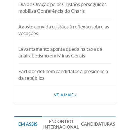
Dia de Oração pelos Cristãos perseguidos
mobiliza Conferência do Charis
Agosto convida cristãos à reflexão sobre as
vocações
Levantamento aponta queda na taxa de
analfabetismo em Minas Gerais
Partidos definem candidatos à presidência
da república
VEJA MAIS
»
ENCONTRO
EM ASSIS
CANDIDATURAS
INTERNACIONAL