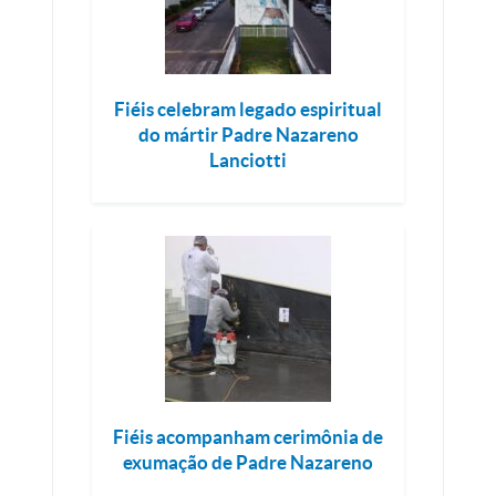
Fiéis celebram legado espiritual
do mártir Padre Nazareno
Lanciotti
Fiéis acompanham cerimônia de
exumação de Padre Nazareno