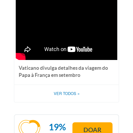
Vaticano divulga detalhes da viagem do
Papa à França em setembro
VER TODOS
»
19%
DOAR