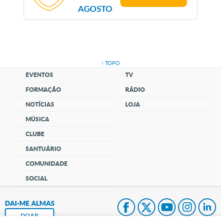
AGOSTO
↑ TOPO
EVENTOS
TV
FORMAÇÃO
RÁDIO
NOTÍCIAS
LOJA
MÚSICA
CLUBE
SANTUÁRIO
COMUNIDADE
SOCIAL
DAI-ME ALMAS
DOAR