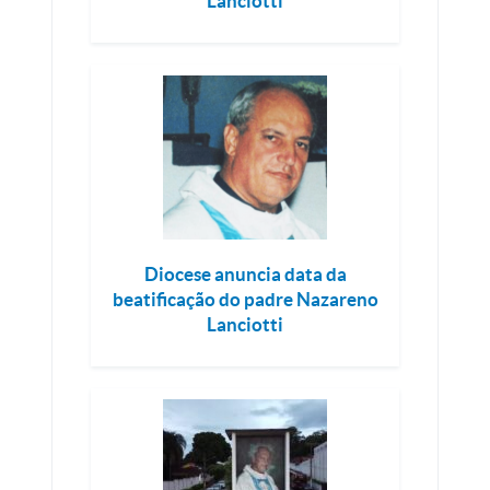
Lanciotti
Diocese anuncia data da
beatificação do padre Nazareno
Lanciotti