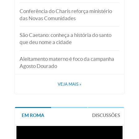
Conferência do Charis reforça ministério
das Novas Comunidades
São Caetano: conheça a história do santo
que deu nome a cidade
Aleitamento materno é foco da campanha
Agosto Dourado
VEJA MAIS
»
EM ROMA
DISCUSSÕES