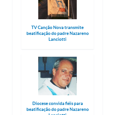
TV Canção Nova transmite
beatificação do padre Nazareno
Lanciotti
Diocese convida fiéis para
beatificação do padre Nazareno