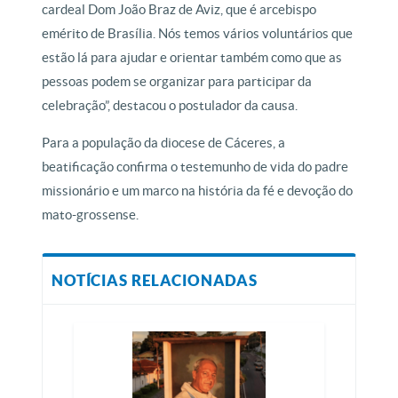
cardeal Dom João Braz de Aviz, que é arcebispo
emérito de Brasília. Nós temos vários voluntários que
estão lá para ajudar e orientar também como que as
pessoas podem se organizar para participar da
celebração”, destacou o postulador da causa.
Para a população da diocese de Cáceres, a
beatificação confirma o testemunho de vida do padre
missionário e um marco na história da fé e devoção do
mato-grossense.
NOTÍCIAS RELACIONADAS