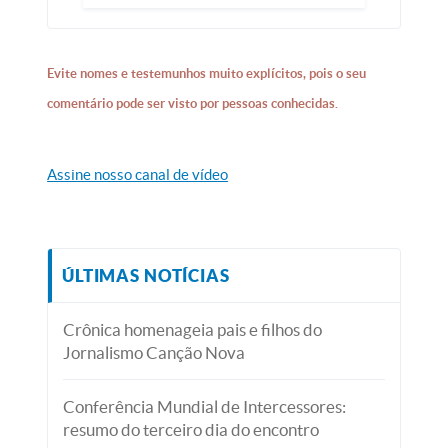
Evite nomes e testemunhos muito explícitos, pois o seu
comentário pode ser visto por pessoas conhecidas.
Assine nosso canal de vídeo
ÚLTIMAS NOTÍCIAS
Crônica homenageia pais e filhos do
Jornalismo Canção Nova
Conferência Mundial de Intercessores:
resumo do terceiro dia do encontro