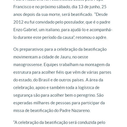
Francisco e no próximo sábado, dia 13 de junho, 25
anos depois da sua morte, será beatificado. “Desde
2012 eu fui convidado pelo postulador, que é o padre
Enzo Gabriel, um italiano, para ajudá-lo e acompanhá-
lo durante este período da causa”, retomou o apdre.
Os preparativos para a celebração da beatificação
movimentam a cidade de Jauru, no oeste
matogrossense. Equipes trabalham na montagem da
estrutura para acolher fiéis que vêm de várias partes
do estado, do Brasil e de outros países. A área da
celebração, apoio e também toda a logística de
segurança são para acolher bem o peregrino. São
esperadas milhares de pessoas para participar da
missa de beatificação do Padre Nazareno.
“A celebração da beatificação será conduzida pelo