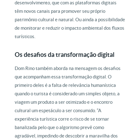
desenvolvimento, que com as plataformas digitais
têm novos canais para promover seu próprio
patrimônio cultural e natural. Ou ainda a possibilidade
de monitorar e reduzir o impacto ambiental dos fluxos
turísticos.
Os desafios da transformação digital
Dom Rino também aborda na mensagem os desafios
que acompanham essa transformação digital. O
primeiro deles é a falta de relevância humanística
quando o turista é considerado um simples objeto, a
viagem um produto a ser otimizado e o encontro
cultural um espetáculo a ser consumido. “A
experiência turística corre o risco de se tornar
banalizada pelo que o algoritmo prevê como
agradável, impedindo de descobrir a maravilha dos