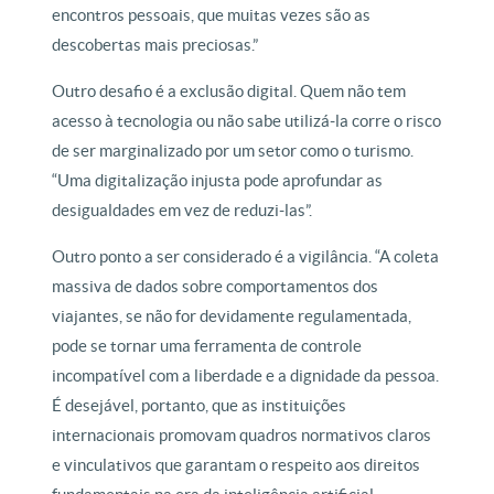
encontros pessoais, que muitas vezes são as
descobertas mais preciosas.”
Outro desafio é a exclusão digital. Quem não tem
acesso à tecnologia ou não sabe utilizá-la corre o risco
de ser marginalizado por um setor como o turismo.
“Uma digitalização injusta pode aprofundar as
desigualdades em vez de reduzi-las”.
Outro ponto a ser considerado é a vigilância. “A coleta
massiva de dados sobre comportamentos dos
viajantes, se não for devidamente regulamentada,
pode se tornar uma ferramenta de controle
incompatível com a liberdade e a dignidade da pessoa.
É desejável, portanto, que as instituições
internacionais promovam quadros normativos claros
e vinculativos que garantam o respeito aos direitos