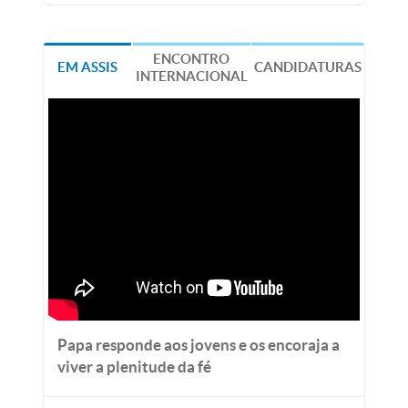
ENCONTRO
EM ASSIS
CANDIDATURAS
INTERNACIONAL
Papa responde aos jovens e os encoraja a
viver a plenitude da fé