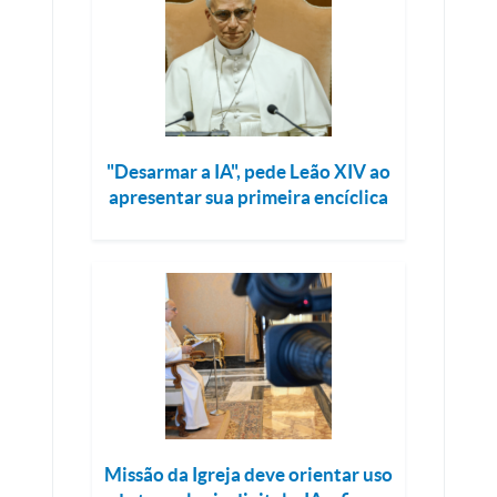
"Desarmar a IA", pede Leão XIV ao
apresentar sua primeira encíclica
Missão da Igreja deve orientar uso