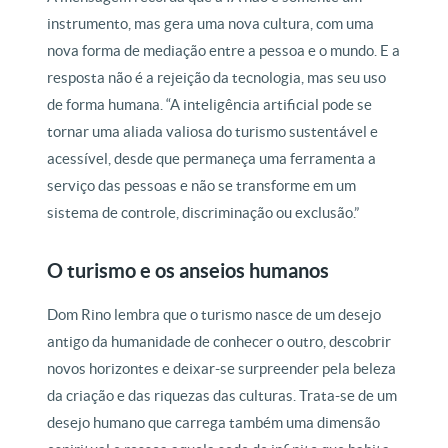
instrumento, mas gera uma nova cultura, com uma
nova forma de mediação entre a pessoa e o mundo. E a
resposta não é a rejeição da tecnologia, mas seu uso
de forma humana. “A inteligência artificial pode se
tornar uma aliada valiosa do turismo sustentável e
acessível, desde que permaneça uma ferramenta a
serviço das pessoas e não se transforme em um
sistema de controle, discriminação ou exclusão.”
O turismo e os anseios humanos
Dom Rino lembra que o turismo nasce de um desejo
antigo da humanidade de conhecer o outro, descobrir
novos horizontes e deixar-se surpreender pela beleza
da criação e das riquezas das culturas. Trata-se de um
desejo humano que carrega também uma dimensão