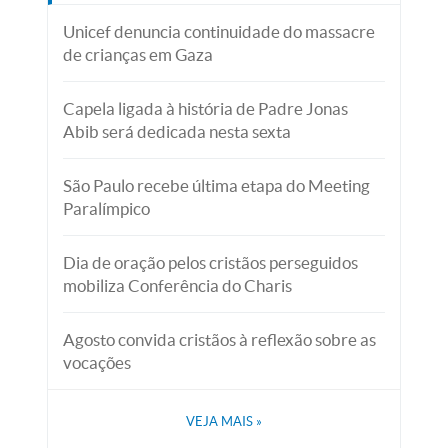
Unicef denuncia continuidade do massacre
de crianças em Gaza
Capela ligada à história de Padre Jonas
Abib será dedicada nesta sexta
São Paulo recebe última etapa do Meeting
Paralímpico
Dia de oração pelos cristãos perseguidos
mobiliza Conferência do Charis
Agosto convida cristãos à reflexão sobre as
vocações
VEJA MAIS
»