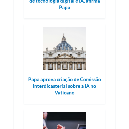
de tecnologia digital e IA, afirma
Papa
Papa aprova criação de Comissão
Interdicasterial sobre a IA no
Vaticano