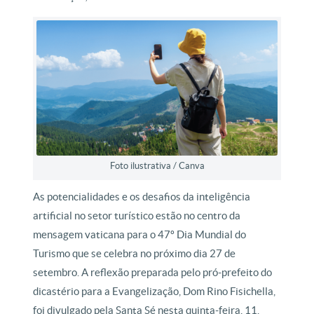
Foto ilustrativa / Canva
As potencialidades e os desafios da inteligência
artificial no setor turístico estão no centro da
mensagem vaticana para o 47º Dia Mundial do
Turismo que se celebra no próximo dia 27 de
setembro. A reflexão preparada pelo pró-prefeito do
dicastério para a Evangelização, Dom Rino Fisichella,
foi divulgado pela Santa Sé nesta quinta-feira, 11.