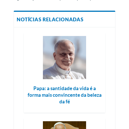
NOTÍCIAS RELACIONADAS
Papa: a santidade da vida é a
forma mais convincente da beleza
da fé