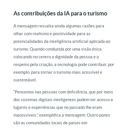
As contribuições da IA para o turismo
A mensagem ressalta ainda algumas razões para
olhar com realismo e positividade para as
potencialidades da inteligência artificial aplicada ao
turismo. Quando conduzida por uma visão ética,
colocando no centro a dignidade da pessoa e o
respeito pela criação, a tecnologia pode contribuir, por
exemplo, para tornar o turismo mais acessível e
sustentável.
“Pensemos nas pessoas com deficiência, que por meio
dos sistemas digitais inteligentes podem ter acesso a
lugares e experiências que no passado lhe eram
inacessíveis.”, exemplifica a mensagem. Outro ponto
são as comunidades locais de países em