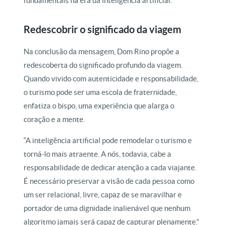
fundamentais na era da inteligência artificial.
Redescobrir o significado da viagem
Na conclusão da mensagem, Dom Rino propõe a
redescoberta do significado profundo da viagem.
Quando vivido com autenticidade e responsabilidade,
o turismo pode ser uma escola de fraternidade,
enfatiza o bispo, uma experiência que alarga o
coração e a mente.
“A inteligência artificial pode remodelar o turismo e
torná-lo mais atraente. A nós, todavia, cabe a
responsabilidade de dedicar atenção a cada viajante.
É necessário preservar a visão de cada pessoa como
um ser relacional, livre, capaz de se maravilhar e
portador de uma dignidade inalienável que nenhum
algoritmo jamais será capaz de capturar plenamente.”