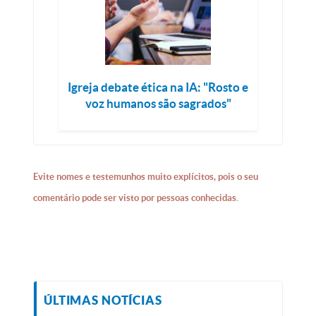
Igreja debate ética na IA: "Rosto e
voz humanos são sagrados"
Evite nomes e testemunhos muito explícitos, pois o seu
comentário pode ser visto por pessoas conhecidas.
ÚLTIMAS NOTÍCIAS