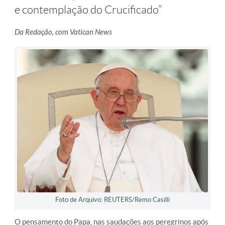
e contemplação do Crucificado”
Da Redação, com Vatican News
Foto de Arquivo: REUTERS/Remo Casilli
O pensamento do Papa, nas saudações aos peregrinos após