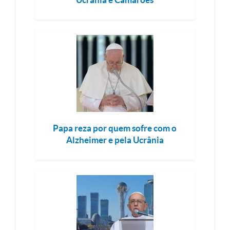
Papa reza por quem sofre com o
Alzheimer e pela Ucrânia