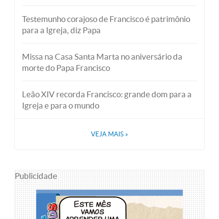
Testemunho corajoso de Francisco é patrimônio
para a Igreja, diz Papa
Missa na Casa Santa Marta no aniversário da
morte do Papa Francisco
Leão XIV recorda Francisco: grande dom para a
Igreja e para o mundo
VEJA MAIS
»
Publicidade