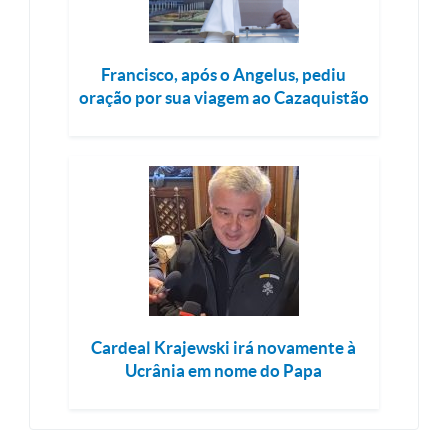
Francisco, após o Angelus, pediu
oração por sua viagem ao Cazaquistão
Cardeal Krajewski irá novamente à
Ucrânia em nome do Papa