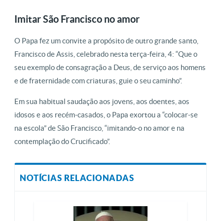
Imitar São Francisco no amor
O Papa fez um convite a propósito de outro grande santo,
Francisco de Assis, celebrado nesta terça-feira, 4: “Que o
seu exemplo de consagração a Deus, de serviço aos homens
e de fraternidade com criaturas, guie o seu caminho”.
Em sua habitual saudação aos jovens, aos doentes, aos
idosos e aos recém-casados, o Papa exortou a “colocar-se
na escola” de São Francisco, “imitando-o no amor e na
contemplação do Crucificado”.
NOTÍCIAS RELACIONADAS