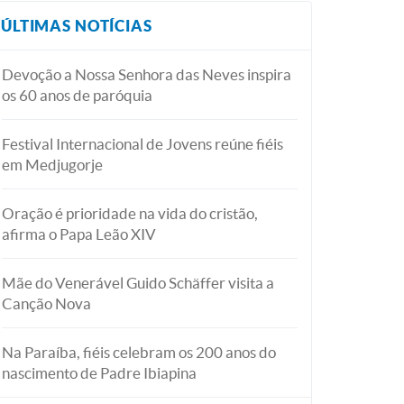
ÚLTIMAS NOTÍCIAS
Devoção a Nossa Senhora das Neves inspira
os 60 anos de paróquia
Festival Internacional de Jovens reúne fiéis
em Medjugorje
Oração é prioridade na vida do cristão,
afirma o Papa Leão XIV
Mãe do Venerável Guido Schäffer visita a
Canção Nova
Na Paraíba, fiéis celebram os 200 anos do
nascimento de Padre Ibiapina