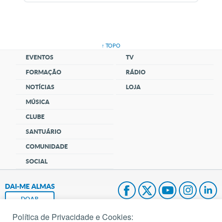
↑ TOPO
EVENTOS
TV
FORMAÇÃO
RÁDIO
NOTÍCIAS
LOJA
MÚSICA
CLUBE
SANTUÁRIO
COMUNIDADE
SOCIAL
DAI-ME ALMAS
DOAR
Política de Privacidade e Cookies: