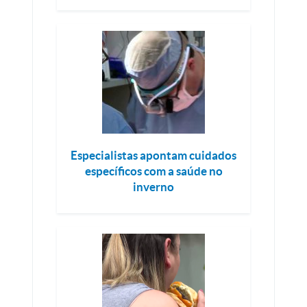
Especialistas apontam cuidados
específicos com a saúde no
inverno