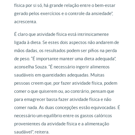
física por si só, há grande relação entre o bem-estar
gerado pelos exercícios e o controle da ansiedade”,
acrescenta.
É claro que atividade física está intrinsicamente
ligada à dieta. Se estes dois aspectos não andarem de
mãos dadas, os resultados podem ser pífios na perda
de peso. “É importante manter uma dieta adequada”,
aconselha Souza. “É necessário ingerir alimentos
saudáveis em quantidades adequadas. Muitas
pessoas creem que, por fazer atividade física, podem
comer o que quiserem ou, ao contrário, pensam que
para emagrecer basta fazer atividade física e não
comer nada. As duas concepções estão equivocadas. É
necessário um equilíbrio entre os gastos calóricos
provenientes da atividade física e a alimentação
saudável”, reitera.