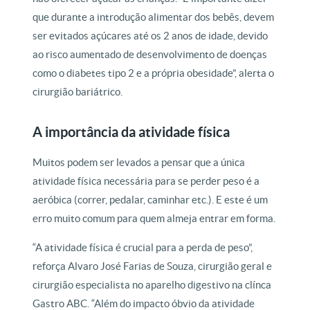
que durante a introdução alimentar dos bebês, devem
ser evitados açúcares até os 2 anos de idade, devido
ao risco aumentado de desenvolvimento de doenças
como o diabetes tipo 2 e a própria obesidade”, alerta o
cirurgião bariátrico.
A importância da atividade física
Muitos podem ser levados a pensar que a única
atividade física necessária para se perder peso é a
aeróbica (correr, pedalar, caminhar etc.). E este é um
erro muito comum para quem almeja entrar em forma.
“A atividade física é crucial para a perda de peso”,
reforça Alvaro José Farias de Souza, cirurgião geral e
cirurgião especialista no aparelho digestivo na clínca
Gastro ABC. “Além do impacto óbvio da atividade