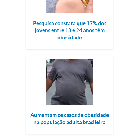
Pesquisa constata que 17% dos
jovens entre 18 e 24 anos têm
obesidade
Aumentam os casos de obesidade
na população adulta brasileira