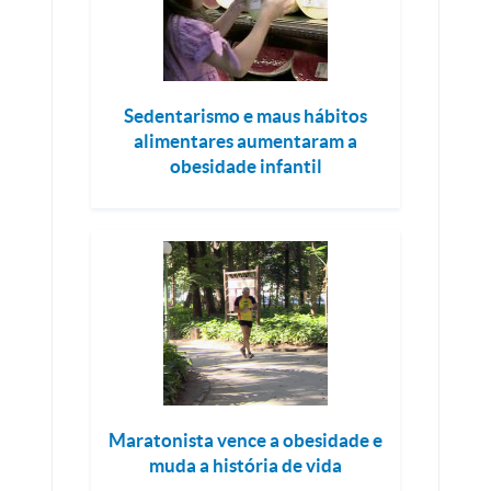
Sedentarismo e maus hábitos
alimentares aumentaram a
obesidade infantil
Maratonista vence a obesidade e
muda a história de vida