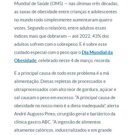
Mundial de Saúde (OMS) — nas últimas três décadas,
as taxas de obesidade entre crianças e adolescentes
no mundo todo simplesmente aumentaram quatro
vezes. Segundo o relatório, entre adultos esses
índices mais que dobraram — até 2022, 43% dos
adultos sofrem com o sobrepeso. E é sobre este
cuidado especial com o peso que o
Dia Mundial da
Obesidade
, celebrado neste 4 de março, recorda.
E a principal causa de todo este problema é a má
alimentação. Dietas repletas de processados ​​e
ultraprocessados ​​com alto teor de gordura, açúcar e
sal causam o peso em excesso. “A principal causa de
obesidade no nosso meio é a dieta inadequada”, alerta
André Augusto Pinto, cirurgião geral e bariátrico da
clínica gastro ABC. “A ingestão de alimentos
altamente calóricos, industrializados e em grande