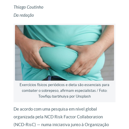
Thiago Coutinho
Da redação
Exercícios físicos periódicos e dieta são essenciais para
combater o sobrepeso, afirmam especialistas / Foto:
Towfiqu barbhuiya por Unsplash
De acordo com uma pesquisa em nível global
organizada pela NCD Risk Factor Collaboration
(NCD-RisC) — numa iniciativa junto à Organização