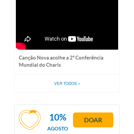
Canção Nova acolhe a 2ª Conferência
Mundial do Charis
VER TODOS
»
10%
DOAR
AGOSTO