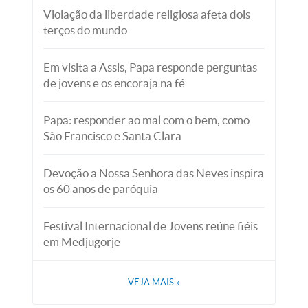
Violação da liberdade religiosa afeta dois
terços do mundo
Em visita a Assis, Papa responde perguntas
de jovens e os encoraja na fé
Papa: responder ao mal com o bem, como
São Francisco e Santa Clara
Devoção a Nossa Senhora das Neves inspira
os 60 anos de paróquia
Festival Internacional de Jovens reúne fiéis
em Medjugorje
VEJA MAIS
»