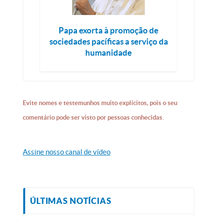
Papa exorta à promoção de
sociedades pacíficas a serviço da
humanidade
Evite nomes e testemunhos muito explícitos, pois o seu
comentário pode ser visto por pessoas conhecidas.
Assine nosso canal de vídeo
ÚLTIMAS NOTÍCIAS