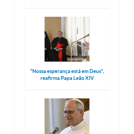
"Nossa esperança está em Deus",
reafirma Papa Leão XIV