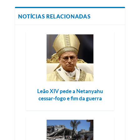
NOTÍCIAS RELACIONADAS
Leão XIV pede a Netanyahu
cessar-fogo e fim da guerra